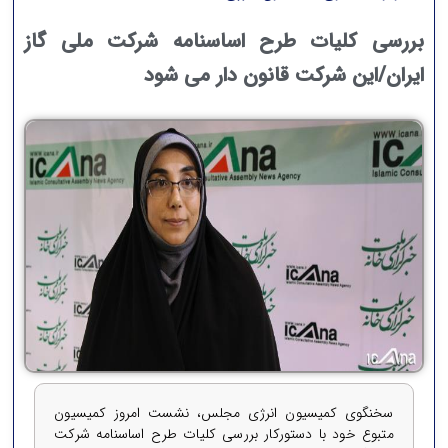
بررسی کلیات طرح اساسنامه شرکت ملی گاز
ایران/این شرکت قانون دار می شود
سخنگوی کمیسیون انرژی مجلس، نشست امروز کمیسیون
متبوع خود با دستورکار بررسی کلیات طرح اساسنامه شرکت