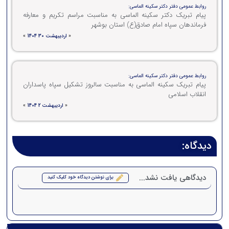
روابط عمومی دفتر دکتر سکینه الماسی:
پیام تبریک دکتر سکینه الماسی به مناسبت مراسم تکریم و معارفه
فرماندهان سپاه امام صادق(ع) استان بوشهر
«
اردیبهشت 30 1404
»
روابط عمومی دفتر دکتر سکینه الماسی:
پیام تبریک سکینه الماسی به مناسبت سالروز تشکیل سپاه پاسداران
انقلاب اسلامی
«
اردیبهشت 2 1404
»
دیدگاه:
دیدگاهی یافت نشد...
برای نوشتن دیدگاه خود کلیک کنید