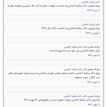
دکتر سکینه الماسی
پیام تسلیت دکتر سکینه الماسی به مناسبت شهادت حضرت آیت الله رئیسی و هیئت همراه
2 خرداد 1403
دکتر سکینه الماسی:
پیام نوروزی دکتر سکینه الماسی به مناسبت آغاز سال 1403
1 فروردین 1403
روابط عمومی دفتر دکتر سکینه الماسی
دکتر سکینه الماسی رأی خود را به صندوق انداخت
11 اسفند 1402
روابط عمومی دفتر دکتر سکینه الماسی:
پیام دکتر سکینه الماسی نماینده سابق مجلس شورای اسلامی به مردم شریف شهرستان های
دیر، کنگان، جم و عسلویه
10 اسفند 1402
روابط عمومی دفتر دکتر سکینه الماسی:
فراخوان دکتر سکینه الماسی جهت حضور مردم در راهپیمایی ۲۲ بهمن 1402
21 بهمن 1402