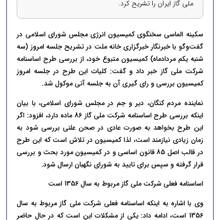
ملی گاز ایران را تشریح کرد.
سکینه الماسی سخنگوی کمیسیون انرژی مجلس شورای اسلامی در
گفت‌وگو با خبرنگار خبرگزاری خانه ملت در تشریح جلسه امروز (سه
شنبه یکم مردادماه) کمیسیون متبوع خود، از بررسی طرح اساسنامه
شرکت ملی گاز خبر داد و گفت: کلیات این طرح در جلسه امروز
کمیسیون بررسی و رای گیری آن به جلسه آتی موکول شد.
نماینده مردم کنگان، دیر و جم در مجلس شورای اسلامی، با بیان
اینکه بررسی طرح اساسنامه شرکت ملی گاز 86 ماده دارد، افزود: اگر
این طرح بخواهد به صورت عادی در صحن علنی بررسی شود به
زمان زیادی نیازمند است، لذا کمیسیون در تلاش است که این طرح
در قالب اصل 85 قانون اساسی و در کمیسیون مورد بحث و بررسی
قرار گرفته و سپس برای تایید به شورای نگهبان ارسال شود.
اساسنامه فعلی شرکت ملی گاز مربوط به سال 1356 است
وی با اشاره به اینکه اساسنامه فعلی شرکت ملی گاز مربوط به سال
1356 است، ادامه داد: یکی از مشکلات این است که در حال حاضر