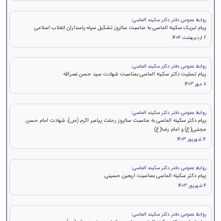
روابط عمومی دفتر دکتر سکینه الماسی:
پیام تبریک سکینه الماسی به مناسبت سالروز تشکیل سپاه پاسداران انقلاب اسلامی
2 اردیبهشت 1404
روابط عمومی دفتر دکتر سکینه الماسی:
پيام تسلیت دکتر سکینه الماسی بمناسبت شهادت سید حسن نصرالله
8 مهر 1403
روابط عمومی دفتر دکتر سکینه الماسی:
پیام دکتر سکینه الماسی به مناسبت سالروز رحلت پیامبر اکرم (ص)، شهادت امام حسن
مجتبی(ع) و امام رضا(ع)
12 شهریور 1403
روابط عمومی دفتر دکتر سکینه الماسی:
پیام دکتر سکینه الماسی بمناسبت اربعین حسینی
4 شهریور 1403
روابط عمومی دفتر دکتر سکینه الماسی: