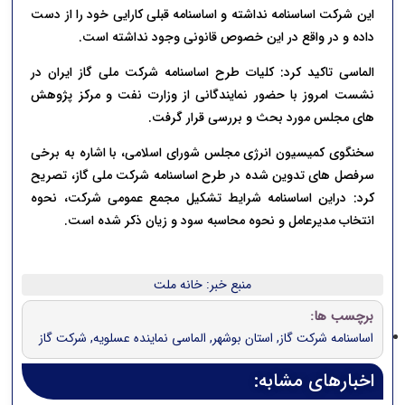
این شرکت اساسنامه نداشته و اساسنامه قبلی کارایی خود را از دست
داده و در واقع در این خصوص قانونی وجود نداشته است.
الماسی تاکید کرد: کلیات طرح اساسنامه شرکت ملی گاز ایران در
نشست امروز با حضور نمایندگانی از وزارت نفت و مرکز پژوهش
های مجلس مورد بحث و بررسی قرار گرفت.
سخنگوی کمیسیون انرژی مجلس شورای اسلامی، با اشاره به برخی
سرفصل های تدوین شده در طرح اساسنامه شرکت ملی گاز، تصریح
کرد: دراین اساسنامه شرایط تشکیل مجمع عمومی شرکت، نحوه
انتخاب مدیرعامل و نحوه محاسبه سود و زیان ذکر شده است.
منبع خبر: خانه ملت
برچسب ها:
اساسنامه شرکت گاز
,
استان بوشهر
,
الماسی نماینده عسلویه
,
شرکت گاز
اخبارهای مشابه: