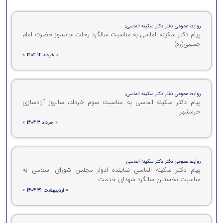
روابط عمومی دفتر دکتر سکینه الماسی:
پیام دکتر سکینه الماسی به مناسبت سالگرد رحلت جانسوز حضرت امام
خمینی(ره)
«
خرداد 14 1404
»
روابط عمومی دفتر دکتر سکینه الماسی:
پیام دکتر سکینه الماسی به مناسبت سوم خرداد، سالروز آزادسازی
خرمشهر
«
خرداد 3 1404
»
روابط عمومی دفتر دکتر سکینه الماسی:
پیام دکتر سکینه الماسی نماینده ادوار مجلس شورای اسلامی به
مناسبت نخستین سالگرد شهدای خدمت
«
اردیبهشت 31 1404
»