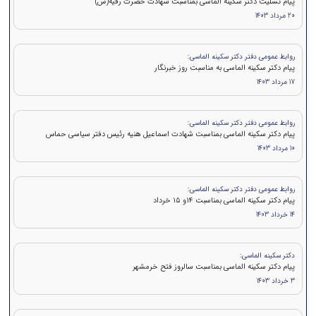
پیام تسلیت دکتر سکینه الماسی بمناسبت شهادت حضرت رقیه(س)
20 مرداد 1403
روابط عمومی دفتر دکتر سکینه الماسی:
پیام دکتر سکینه الماسی به مناسبت روز خبرنگار
17 مرداد 1403
روابط عمومی دفتر دکتر سکینه الماسی:
پيام دكتر سكينه الماسی بمناسبت شهادت اسماعیل هنیه رئیس دفتر سیاسی حماس
10 مرداد 1403
روابط عمومی دفتر دکتر سکینه الماسی:
پيام دكتر سکینه الماسی بمناسبت ۱۴و ۱۵ خرداد
14 خرداد 1403
دکتر سکینه الماسی:
پیام دکتر سکینه الماسی بمناسبت سالروز فتح خرمشهر
3 خرداد 1403