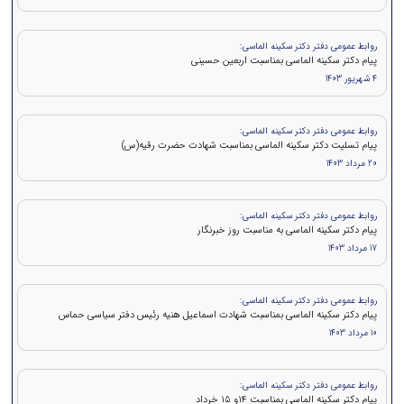
روابط عمومی دفتر دکتر سکینه الماسی:
پیام دکتر سکینه الماسی بمناسبت اربعین حسینی
4 شهریور 1403
روابط عمومی دفتر دکتر سکینه الماسی:
پیام تسلیت دکتر سکینه الماسی بمناسبت شهادت حضرت رقیه(س)
20 مرداد 1403
روابط عمومی دفتر دکتر سکینه الماسی:
پیام دکتر سکینه الماسی به مناسبت روز خبرنگار
17 مرداد 1403
روابط عمومی دفتر دکتر سکینه الماسی:
پيام دكتر سكينه الماسی بمناسبت شهادت اسماعیل هنیه رئیس دفتر سیاسی حماس
10 مرداد 1403
روابط عمومی دفتر دکتر سکینه الماسی:
پيام دكتر سکینه الماسی بمناسبت ۱۴و ۱۵ خرداد