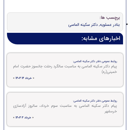
برچسب ها:
بنادر عسلویه
,
دکتر سکینه الماسی
اخبارهای مشابه:
روابط عمومی دفتر دکتر سکینه الماسی:
پیام دکتر سکینه الماسی به مناسبت سالگرد رحلت جانسوز حضرت امام
خمینی(ره)
«
خرداد 14 1404
»
روابط عمومی دفتر دکتر سکینه الماسی:
پیام دکتر سکینه الماسی به مناسبت سوم خرداد، سالروز آزادسازی
خرمشهر
«
خرداد 3 1404
»