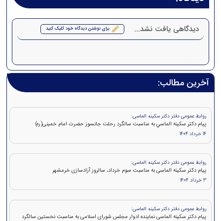
دیدگاهی یافت نشد...
برای نوشتن دیدگاه خود کلیک کنید
آخرین مطالب:
روابط عمومی دفتر دکتر سکینه الماسی:
پيام دکتر سكينه الماسي به مناسبت سالگرد رحلت جانسوز حضرت امام خمينی(ره)
14 خرداد 1404
روابط عمومی دفتر دکتر سکینه الماسی:
پیام دکتر سکینه الماسی به مناسبت سوم خرداد، سالروز آزادسازی خرمشهر
3 خرداد 1404
روابط عمومی دفتر دکتر سکینه الماسی:
پیام دکتر سکینه الماسی نماینده ادوار مجلس شورای اسلامی به مناسبت نخستین سالگرد