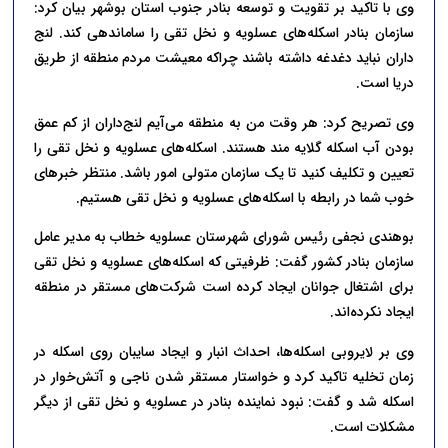
وی با تاکید بر تقویت و توسعه بنادر جنوب استان بوشهر بیان کرد:
سازمان بنادر اسکله‌های عسلویه و نخل تقی را ساماندهی کند. لنج
داران نباید دغدغه داشته باشند چراکه معیشت مردم منطقه از طریق
دریا است.
وی تصریح کرد: هر وقت من به منطقه می‌آیم لنج‌داران از کم عمق
بودن آب اسکله گلایه مند هستند. اسکله‌های عسلویه و نخل تقی را
تعیین و تکلیف کنید تا یک سازمان متولی امور باشد. منتظر خبرهای
خوب شما در رابطه با اسکله‌های عسلویه و نخل تقی هستیم.
بوهندی نجفی رئیس شورای شهرستان عسلویه خطاب به مدیر عامل
سازمان بنادر کشور گفت: ظرفیتی که اسکله‌های عسلویه و نخل تقی
برای اشتغال جوانان ایجاد کرده است شرکت‌های مستقر در منطقه
ایجاد نکرده‌اند.
وی بر لایروبی اسکله‌ها، احداث انبار و ایجاد سایبان روی اسکله در
زمان تخلیه تاکید کرد و خواستار مستقر شدن ناجی و آتش‌خوار در
اسکله شد و گفت: نبود نماینده بنادر در عسلویه و نخل تقی از دیگر
مشکلات است.