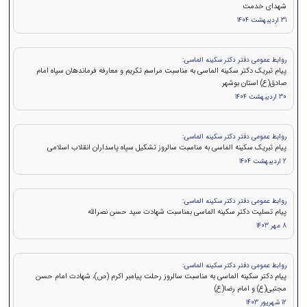
شهدای خدمت
31 اردیبهشت 1404
روابط عمومی دفتر دکتر سکینه الماسی:
پیام تبریک دکتر سکینه الماسی به مناسبت مراسم تکریم و معارفه فرماندهان سپاه امام
صادق(ع) استان بوشهر
30 اردیبهشت 1404
روابط عمومی دفتر دکتر سکینه الماسی:
پیام تبریک سکینه الماسی به مناسبت سالروز تشکیل سپاه پاسداران انقلاب اسلامی
2 اردیبهشت 1404
روابط عمومی دفتر دکتر سکینه الماسی:
پيام تسلیت دکتر سکینه الماسی بمناسبت شهادت سید حسن نصرالله
8 مهر 1403
روابط عمومی دفتر دکتر سکینه الماسی:
پیام دکتر سکینه الماسی به مناسبت سالروز رحلت پیامبر اکرم (ص)، شهادت امام حسن
مجتبی(ع) و امام رضا(ع)
12 شهریور 1403