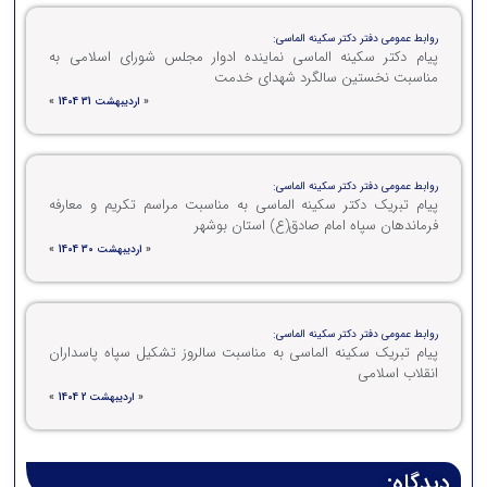
روابط عمومی دفتر دکتر سکینه الماسی:
پیام دکتر سکینه الماسی نماینده ادوار مجلس شورای اسلامی به
مناسبت نخستین سالگرد شهدای خدمت
«
اردیبهشت 31 1404
»
روابط عمومی دفتر دکتر سکینه الماسی:
پیام تبریک دکتر سکینه الماسی به مناسبت مراسم تکریم و معارفه
فرماندهان سپاه امام صادق(ع) استان بوشهر
«
اردیبهشت 30 1404
»
روابط عمومی دفتر دکتر سکینه الماسی:
پیام تبریک سکینه الماسی به مناسبت سالروز تشکیل سپاه پاسداران
انقلاب اسلامی
«
اردیبهشت 2 1404
»
دیدگاه: