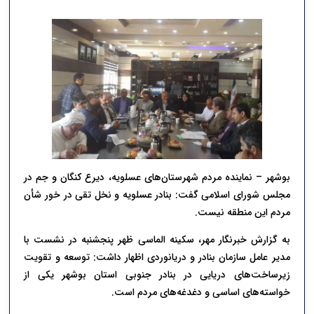
بوشهر – نماینده مردم شهرستان‌های عسلویه، دیرع کنگان و جم در
مجلس شورای اسلامی گفت: بنادر عسلویه و نخل تقی در خور شأن
مردم این منطقه نیست.
به گزارش خبرنگار مهر، سکینه الماسی ظهر پنجشنبه در نشست با
مدیر عامل سازمان بنادر و دریانوردی اظهار داشت: توسعه و تقویت
زیرساخت‌های دریایی در بنادر جنوبی استان بوشهر یکی از
خواسته‌های اساسی و دغدغه‌های مردم است.