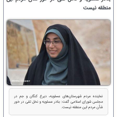
منطقه نیست
نماینده مردم شهرستان‌های عسلویه، دیرع کنگان و جم در
مجلس شورای اسلامی گفت: بنادر عسلویه و نخل تقی در خور
شأن مردم این منطقه نیست.