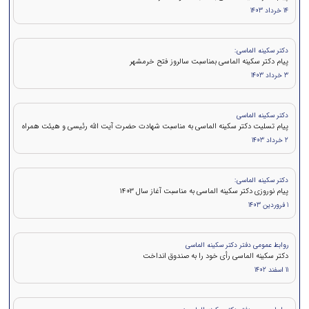
14 خرداد 1403
دکتر سکینه الماسی:
پیام دکتر سکینه الماسی بمناسبت سالروز فتح خرمشهر
3 خرداد 1403
دکتر سکینه الماسی
پیام تسلیت دکتر سکینه الماسی به مناسبت شهادت حضرت آیت الله رئیسی و هیئت همراه
2 خرداد 1403
دکتر سکینه الماسی:
پیام نوروزی دکتر سکینه الماسی به مناسبت آغاز سال 1403
1 فروردین 1403
روابط عمومی دفتر دکتر سکینه الماسی
دکتر سکینه الماسی رأی خود را به صندوق انداخت
11 اسفند 1402