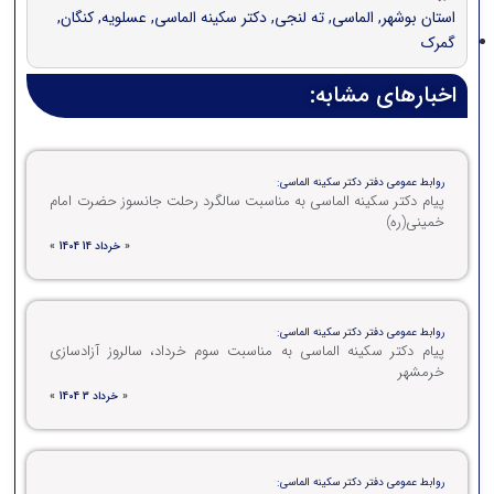
استان بوشهر
,
الماسی
,
ته لنجی
,
دکتر سکینه الماسی
,
عسلویه
,
کنگان
,
گمرک
اخبارهای مشابه:
روابط عمومی دفتر دکتر سکینه الماسی:
پیام دکتر سکینه الماسی به مناسبت سالگرد رحلت جانسوز حضرت امام
خمینی(ره)
«
خرداد 14 1404
»
روابط عمومی دفتر دکتر سکینه الماسی:
پیام دکتر سکینه الماسی به مناسبت سوم خرداد، سالروز آزادسازی
خرمشهر
«
خرداد 3 1404
»
روابط عمومی دفتر دکتر سکینه الماسی: