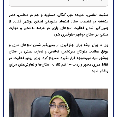
سکینه الماسی، نماینده دیر، کنگان، عسلویه و جم در مجلس، عصر
یکشنبه در نشست ستاد اقتصاد مقاومتی استان بوشهر گفت: از
زمین‌گیر شدن فعالیت لنج‌های باری در عرصه ته‌لنجی و تجارت
سنتی در استان بوشهر جلوگیری شود.
وی با بیان اینکه برای جلوگیری از زمین‌گیر شدن لنج‌های باری و
رونق فعالیت ملوانان مرزنشین، ته‌لنجی و تجارت سنتی در استان
بوشهر باید موردتوجه قرار بگیرد تصریح کرد: برای رونق فعالیت در
نقاط مرزی مجوز واردات ۱۰۰ قلم کالا به استان‌ها و تعاونی‌های مرزی
واگذار شود.