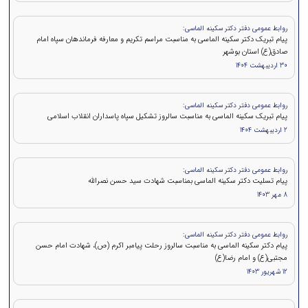
روابط عمومی دفتر دکتر سکینه الماسی:
پیام تبریک دکتر سکینه الماسی به مناسبت مراسم تکریم و معارفه فرماندهان سپاه امام
صادق(ع) استان بوشهر
30 اردیبهشت 1404
روابط عمومی دفتر دکتر سکینه الماسی:
پیام تبریک سکینه الماسی به مناسبت سالروز تشکیل سپاه پاسداران انقلاب اسلامی
2 اردیبهشت 1404
روابط عمومی دفتر دکتر سکینه الماسی:
پيام تسلیت دکتر سکینه الماسی بمناسبت شهادت سید حسن نصرالله
8 مهر 1403
روابط عمومی دفتر دکتر سکینه الماسی:
پیام دکتر سکینه الماسی به مناسبت سالروز رحلت پیامبر اکرم (ص)، شهادت امام حسن
مجتبی(ع) و امام رضا(ع)
12 شهریور 1403