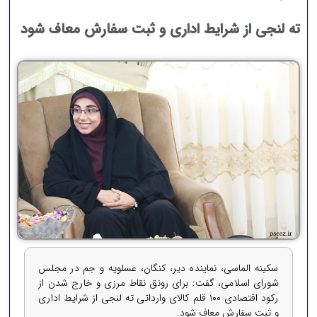
ته لنجی از شرایط اداری و ثبت سفارش معاف شود
سکینه الماسی، نماینده دیر، کنگان، عسلویه و جم در مجلس
شورای اسلامی، گفت: برای رونق نقاط مرزی و خارج شدن از
رکود اقتصادی ۱۰۰ قلم کالای وارداتی ته لنجی از شرایط اداری
و ثبت سفارش معاف شود.