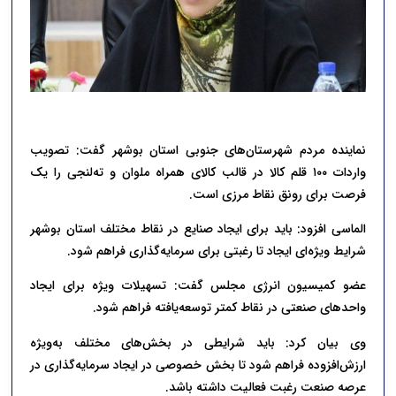
نماینده مردم شهرستان‌های جنوبی استان بوشهر گفت: تصویب
واردات ۱۰۰ قلم کالا در قالب کالای همراه ملوان و ته‌لنجی را یک
فرصت برای رونق نقاط مرزی است.
الماسی افزود: باید برای ایجاد صنایع در نقاط مختلف استان بوشهر
شرایط ویژه‌ای ایجاد تا رغبتی برای سرمایه‌گذاری فراهم شود.
عضو کمیسیون انرژی مجلس گفت: تسهیلات ویژه برای ایجاد
واحدهای صنعتی در نقاط کمتر توسعه‌یافته فراهم شود.
وی بیان کرد: باید شرایطی در بخش‌های مختلف به‌ویژه
ارزش‌افزوده فراهم شود تا بخش خصوصی در ایجاد سرمایه‌گذاری در
عرصه صنعت رغبت فعالیت داشته باشد.