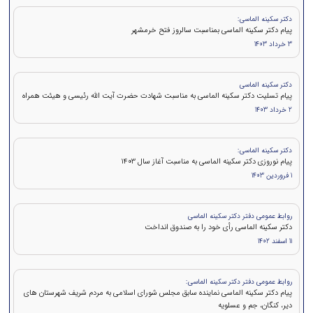
دکتر سکینه الماسی:
پیام دکتر سکینه الماسی بمناسبت سالروز فتح خرمشهر
3 خرداد 1403
دکتر سکینه الماسی
پیام تسلیت دکتر سکینه الماسی به مناسبت شهادت حضرت آیت الله رئیسی و هیئت همراه
2 خرداد 1403
دکتر سکینه الماسی:
پیام نوروزی دکتر سکینه الماسی به مناسبت آغاز سال 1403
1 فروردین 1403
روابط عمومی دفتر دکتر سکینه الماسی
دکتر سکینه الماسی رأی خود را به صندوق انداخت
11 اسفند 1402
روابط عمومی دفتر دکتر سکینه الماسی:
پیام دکتر سکینه الماسی نماینده سابق مجلس شورای اسلامی به مردم شریف شهرستان های
دیر، کنگان، جم و عسلویه