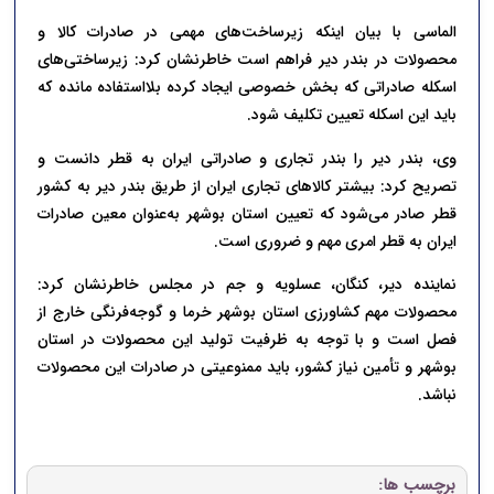
الماسی با بیان اینکه زیرساخت‌های مهمی در صادرات کالا و
محصولات در بندر دیر فراهم است خاطرنشان کرد: زیرساختی‌های
اسکله صادراتی که بخش خصوصی ایجاد کرده بلااستفاده مانده که
باید این اسکله تعیین تکلیف شود.
وی، بندر دیر را بندر تجاری و صادراتی ایران به قطر دانست و
تصریح کرد: بیشتر کالاهای تجاری ایران از طریق بندر دیر به کشور
قطر صادر می‌شود که تعیین استان بوشهر به‌عنوان معین صادرات
ایران به قطر امری مهم و ضروری است.
نماینده دیر، کنگان، عسلویه و جم در مجلس خاطرنشان کرد:
محصولات مهم کشاورزی استان بوشهر خرما و گوجه‌فرنگی خارج از
فصل است و با توجه به ظرفیت تولید این محصولات در استان
بوشهر و تأمین نیاز کشور، باید ممنوعیتی در صادرات این محصولات
نباشد.
برچسب ها: