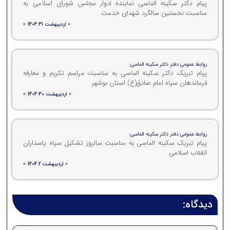
پیام دکتر سکینه الماسی نماینده ادوار مجلس شورای اسلامی به
مناسبت نخستین سالگرد شهدای خدمت
«
اردیبهشت 31 1404
»
روابط عمومی دفتر دکتر سکینه الماسی:
پیام تبریک دکتر سکینه الماسی به مناسبت مراسم تکریم و معارفه
فرماندهان سپاه امام صادق(ع) استان بوشهر
«
اردیبهشت 30 1404
»
روابط عمومی دفتر دکتر سکینه الماسی:
پیام تبریک سکینه الماسی به مناسبت سالروز تشکیل سپاه پاسداران
انقلاب اسلامی
«
اردیبهشت 2 1404
»
دیدگاه: