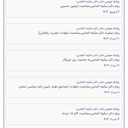
روابط عمومی دفتر دکتر سکینه الماسی:
پیام دکتر سکینه الماسی بمناسبت اربعین حسینی
4 شهریور 1403
روابط عمومی دفتر دکتر سکینه الماسی:
پیام تسلیت دکتر سکینه الماسی بمناسبت شهادت حضرت رقیه(س)
20 مرداد 1403
روابط عمومی دفتر دکتر سکینه الماسی:
پیام دکتر سکینه الماسی به مناسبت روز خبرنگار
17 مرداد 1403
روابط عمومی دفتر دکتر سکینه الماسی:
پيام دكتر سكينه الماسی بمناسبت شهادت اسماعیل هنیه رئیس دفتر سیاسی حماس
10 مرداد 1403
روابط عمومی دفتر دکتر سکینه الماسی:
پيام دكتر سکینه الماسی بمناسبت ۱۴و ۱۵ خرداد
14 خرداد 1403