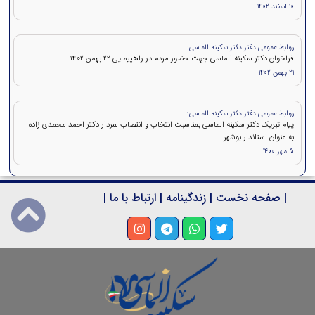
10 اسفند 1402
روابط عمومی دفتر دکتر سکینه الماسی:
فراخوان دکتر سکینه الماسی جهت حضور مردم در راهپیمایی ۲۲ بهمن 1402
21 بهمن 1402
روابط عمومی دفتر دکتر سکینه الماسی:
پیام تبریک دکتر سکینه الماسی بمناسبت انتخاب و انتصاب سردار دکتر احمد محمدی زاده
به عنوان استاندار بوشهر
5 مهر 1400
|
صفحه نخست
|
زندگینامه
|
ارتباط با ما
|