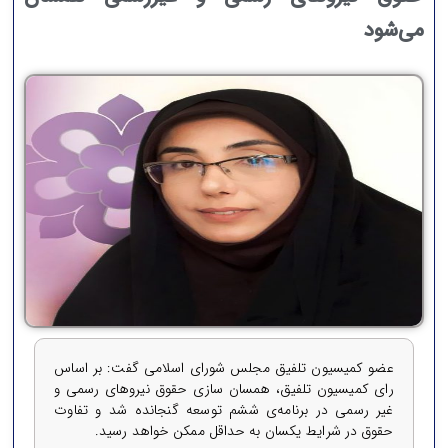
می‌شود
عضو کمیسیون تلفیق مجلس شورای اسلامی گفت: بر اساس
رای کمیسیون تلفیق، همسان سازی حقوق نیروهای رسمی و
غیر رسمی در برنامه‌ی ششم توسعه گنجانده شد و تفاوت
حقوق در شرایط یکسان به حداقل ممکن خواهد رسید.