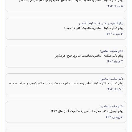
پيام دكتر سكينه الماسی بمناسبت شهادت اسماعیل هنیه رئیس دفتر سیاسی حماس
10 مرداد 1403
روابط عمومی دفتر دکتر سکینه الماسی:
پيام دكتر سکینه الماسی بمناسبت ۱۴و ۱۵ خرداد
14 خرداد 1403
دکتر سکینه الماسی:
پیام دکتر سکینه الماسی بمناسبت سالروز فتح خرمشهر
3 خرداد 1403
دکتر سکینه الماسی
پیام تسلیت دکتر سکینه الماسی به مناسبت شهادت حضرت آیت الله رئیسی و هیئت همراه
2 خرداد 1403
دکتر سکینه الماسی:
پیام نوروزی دکتر سکینه الماسی به مناسبت آغاز سال 1403
1 فروردین 1403