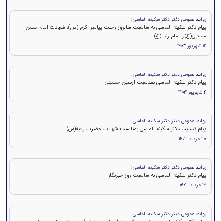
روابط عمومی دفتر دکتر سکینه الماسی:
پیام دکتر سکینه الماسی به مناسبت سالروز رحلت پیامبر اکرم (ص)، شهادت امام حسن
مجتبی(ع) و امام رضا(ع)
12 شهریور 1403
روابط عمومی دفتر دکتر سکینه الماسی:
پیام دکتر سکینه الماسی بمناسبت اربعین حسینی
4 شهریور 1403
روابط عمومی دفتر دکتر سکینه الماسی:
پیام تسلیت دکتر سکینه الماسی بمناسبت شهادت حضرت رقیه(س)
20 مرداد 1403
روابط عمومی دفتر دکتر سکینه الماسی:
پیام دکتر سکینه الماسی به مناسبت روز خبرنگار
17 مرداد 1403
روابط عمومی دفتر دکتر سکینه الماسی: