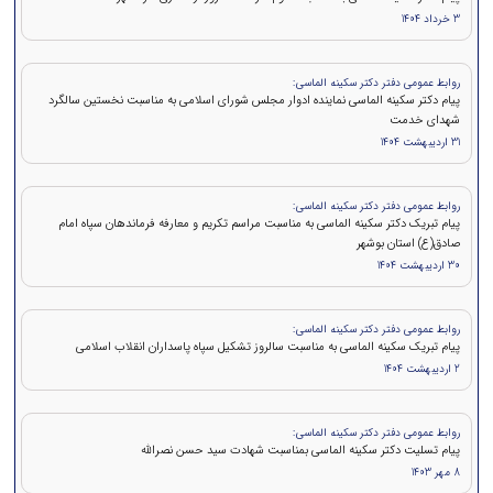
3 خرداد 1404
روابط عمومی دفتر دکتر سکینه الماسی:
پیام دکتر سکینه الماسی نماینده ادوار مجلس شورای اسلامی به مناسبت نخستین سالگرد
شهدای خدمت
31 اردیبهشت 1404
روابط عمومی دفتر دکتر سکینه الماسی:
پیام تبریک دکتر سکینه الماسی به مناسبت مراسم تکریم و معارفه فرماندهان سپاه امام
صادق(ع) استان بوشهر
30 اردیبهشت 1404
روابط عمومی دفتر دکتر سکینه الماسی:
پیام تبریک سکینه الماسی به مناسبت سالروز تشکیل سپاه پاسداران انقلاب اسلامی
2 اردیبهشت 1404
روابط عمومی دفتر دکتر سکینه الماسی:
پيام تسلیت دکتر سکینه الماسی بمناسبت شهادت سید حسن نصرالله
8 مهر 1403