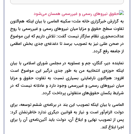
به گزارش خبرگزاری خانه ملت؛ سکینه الماسی با بیان اینکه هم‌اکنون
تفاوت سطح حقوق و مزایا میان نیروهای رسمی و غیررسمی با روح
عدالت‌محوری نظام سازگار نیست گفت: تلاش داریم که این موضوع
در صحن علنی نیز به تصویب برسد تا دغدغه‌ی جدی بخش اعظمی
از جامعه رفع گردد.
نماینده دیر، کنگان، جم و عسلویه در مجلس شورای اسلامی با بیان
اینکه حوزه‌ی انتخابیه من به طور جدی درگیر این موضوع است
افزود: هم‌اکنون نارضایتی بسیاری نسبت به تفاوت حقوق و مزایا
میان نیروهای رسمی و غیررسمی وجود دارد و عادلانه نیست که در
شرایط یکسان حقوق‌های متفاوتی پرداخت گردد.
الماسی با بیان اینکه تصویب این بند در برنامه‌ی ششم توسعه، برای
دولت الزام‌آور است و نیاز به قوانین دیگری ندارد خاطرنشان کرد:
پس از تصویب نهایی و ابلاغ آن، دولت باید آئین‌نامه‌ی آن را برای
اجرا ابلاغ کند.