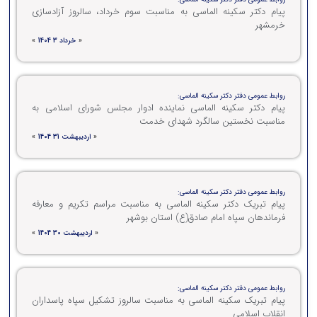
پیام دکتر سکینه الماسی به مناسبت سوم خرداد، سالروز آزادسازی
خرمشهر
«
خرداد 3 1404
»
روابط عمومی دفتر دکتر سکینه الماسی:
پیام دکتر سکینه الماسی نماینده ادوار مجلس شورای اسلامی به
مناسبت نخستین سالگرد شهدای خدمت
«
اردیبهشت 31 1404
»
روابط عمومی دفتر دکتر سکینه الماسی:
پیام تبریک دکتر سکینه الماسی به مناسبت مراسم تکریم و معارفه
فرماندهان سپاه امام صادق(ع) استان بوشهر
«
اردیبهشت 30 1404
»
روابط عمومی دفتر دکتر سکینه الماسی:
پیام تبریک سکینه الماسی به مناسبت سالروز تشکیل سپاه پاسداران
انقلاب اسلامی