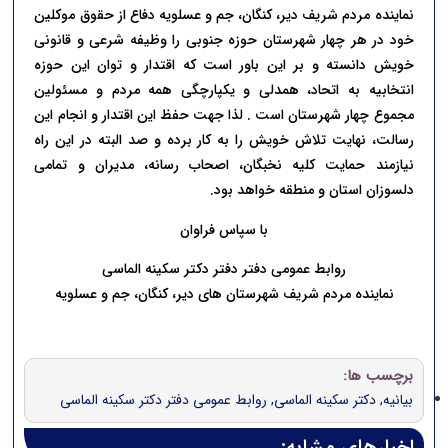
نماینده مردم شریف دیر، کنگان، جم و عسلویه دفاع از حقوق موکلین
خود در هر چهار شهرستان حوزه جنوبی را وظیفه شرعی و قانونی
خویش دانسته و بر این باور است که اقتدار و توان این حوزه
انتخابیه به اتحاد، همدلی و یکپارچگی همه مردم و مسئولین
مجموع چهار شهرستان است . لذا جهت حفظ این اقتدار و انجام این
رسالت، نهایت تلاش خویش را به کار برده و صد البته در این راه
نیازمند حمایت کلیه نخبگان، اصحاب رسانه، مدیران و تمامی
دلسوزان استان و منطقه خواهد بود.
با سپاس فراوان
روابط عمومی دفتر دفتر دکتر سکینه الماسی
نماینده مردم شریف شهرستان های دیر، کنگان، جم و عسلویه
برچسب ها:
بیانیه
,
دکتر سکینه الماسی
,
روابط عمومی دفتر دکتر سکینه الماسی
اخبارهای مشابه: