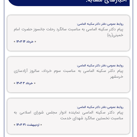
روابط عمومی دفتر دکتر سکینه الماسی:
پیام دکتر سکینه الماسی به مناسبت سالگرد رحلت جانسوز حضرت امام
خمینی(ره)
«
خرداد 14 1404
»
روابط عمومی دفتر دکتر سکینه الماسی:
پیام دکتر سکینه الماسی به مناسبت سوم خرداد، سالروز آزادسازی
خرمشهر
«
خرداد 3 1404
»
روابط عمومی دفتر دکتر سکینه الماسی:
پیام دکتر سکینه الماسی نماینده ادوار مجلس شورای اسلامی به
مناسبت نخستین سالگرد شهدای خدمت
«
اردیبهشت 31 1404
»