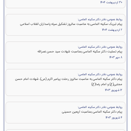
30 اردیبهشت 1404
روابط عمومی دفتر دکتر سکینه الماسی:
پیام تبریک سکینه الماسی به مناسبت سالروز تشکیل سپاه پاسداران انقلاب اسلامی
2 اردیبهشت 1404
روابط عمومی دفتر دکتر سکینه الماسی:
پيام تسلیت دکتر سکینه الماسی بمناسبت شهادت سید حسن نصرالله
8 مهر 1403
روابط عمومی دفتر دکتر سکینه الماسی:
پیام دکتر سکینه الماسی به مناسبت سالروز رحلت پیامبر اکرم (ص)، شهادت امام حسن
مجتبی(ع) و امام رضا(ع)
12 شهریور 1403
روابط عمومی دفتر دکتر سکینه الماسی:
پیام دکتر سکینه الماسی بمناسبت اربعین حسینی
4 شهریور 1403