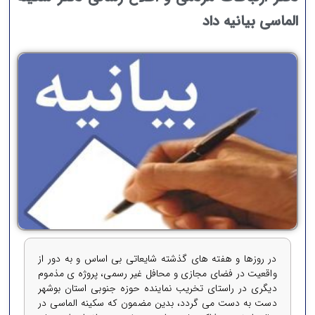
الماسی بیانیه داد
در روزها و هفته های گذشته شایعاتی بی اساس و به دور از
واقعیت در فضای مجازی و محافل غیر رسمی، پروژه ی مذموم
دیگری در راستای تخریب نماینده حوزه جنوبی استان بوشهر
دست به دست می گردد، بدین مضمون که سكینه الماسی در