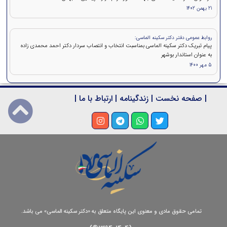
21 بهمن 1402
روابط عمومی دفتر دکتر سکینه الماسی:
پیام تبریک دکتر سکینه الماسی بمناسبت انتخاب و انتصاب سردار دکتر احمد محمدی زاده
به عنوان استاندار بوشهر
5 مهر 1400
|
صفحه نخست
|
زندگینامه
|
ارتباط با ما
|
تمامی حقوق مادی و معنوی این پایگاه متعلق به «دکتر سکینه الماسی» می باشد.