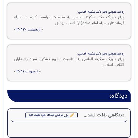
روابط عمومی دفتر دکتر سکینه الماسی:
پیام تبریک دکتر سکینه الماسی به مناسبت مراسم تکریم و معارفه
فرماندهان سپاه امام صادق(ع) استان بوشهر
«
اردیبهشت 30 1404
»
روابط عمومی دفتر دکتر سکینه الماسی:
پیام تبریک سکینه الماسی به مناسبت سالروز تشکیل سپاه پاسداران
انقلاب اسلامی
«
اردیبهشت 2 1404
»
دیدگاه:
دیدگاهی یافت نشد...
برای نوشتن دیدگاه خود کلیک کنید