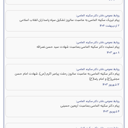
روابط عمومی دفتر دکتر سکینه الماسی:
پیام تبریک سکینه الماسی به مناسبت سالروز تشکیل سپاه پاسداران انقلاب اسلامی
2 اردیبهشت 1404
روابط عمومی دفتر دکتر سکینه الماسی:
پيام تسلیت دکتر سکینه الماسی بمناسبت شهادت سید حسن نصرالله
8 مهر 1403
روابط عمومی دفتر دکتر سکینه الماسی:
پیام دکتر سکینه الماسی به مناسبت سالروز رحلت پیامبر اکرم (ص)، شهادت امام حسن
مجتبی(ع) و امام رضا(ع)
12 شهریور 1403
روابط عمومی دفتر دکتر سکینه الماسی:
پیام دکتر سکینه الماسی بمناسبت اربعین حسینی
4 شهریور 1403