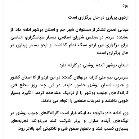
بود.
اردوی پرباری در حال برگزاری است
عبدلی ضمن تشکر از مسئولان شهر جم و استان بوشهر ادامه داد: از
نماینده مردم در مجلس شورای اسلامی بسیار سپاسگزارم، الماسی
برای برگزاری این اردو سنگ تمام گذاشت و اردو بسیار پرباری در
حال برگزاری است.
استان بوشهر آینده روشنی در کاراته دارد
سرمربی تیم ملی کاراته نونهالان گفت: در این اردو از ۱۶ استان کشور
و جنوب استان بوشهر حضور دارند. در این چند روز سطح فنی
کاراته‌کاهای جنوب بوشهر را از نزدیک مشاهده کردم، انگیزه بسیار
خوبی داشتند و تمرینات منظمی را انجام می دادند.
وی ادامه داد: باتوجه به اینکه قرار است کاراته‌کاهای جنوب بوشهر در
لیگ‌های آینده سازان و برتر شرکت کنند می‌توانند تجربه‌های
بسیاری کسب کنند و بالطبع سطح فنی و تاکتیکی آنها بالاتر رود.