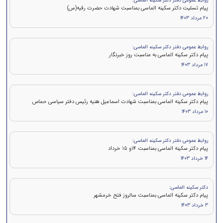
روابط عمومی دفتر دکتر سکینه الماسی:
پیام تسلیت دکتر سکینه الماسی بمناسبت شهادت حضرت رقیه(س)
20 مرداد 1403
روابط عمومی دفتر دکتر سکینه الماسی:
پیام دکتر سکینه الماسی به مناسبت روز خبرنگار
17 مرداد 1403
روابط عمومی دفتر دکتر سکینه الماسی:
پيام دكتر سكينه الماسی بمناسبت شهادت اسماعیل هنیه رئیس دفتر سیاسی حماس
10 مرداد 1403
روابط عمومی دفتر دکتر سکینه الماسی:
پيام دكتر سکینه الماسی بمناسبت ۱۴و ۱۵ خرداد
14 خرداد 1403
دکتر سکینه الماسی:
پیام دکتر سکینه الماسی بمناسبت سالروز فتح خرمشهر
3 خرداد 1403