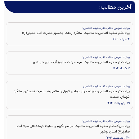
آخرین مطالب:
روابط عمومی دفتر دکتر سکینه الماسی:
پيام دکتر سكينه الماسي به مناسبت سالگرد رحلت جانسوز حضرت امام خمينی(ره)
14 خرداد 1404
روابط عمومی دفتر دکتر سکینه الماسی:
پیام دکتر سکینه الماسی به مناسبت سوم خرداد، سالروز آزادسازی خرمشهر
3 خرداد 1404
روابط عمومی دفتر دکتر سکینه الماسی:
پیام دکتر سکینه الماسی نماینده ادوار مجلس شورای اسلامی به مناسبت نخستین سالگرد
شهدای خدمت
31 اردیبهشت 1404
روابط عمومی دفتر دکتر سکینه الماسی:
پیام تبریک دکتر سکینه الماسی به مناسبت مراسم تکریم و معارفه فرماندهان سپاه امام
صادق(ع) استان بوشهر
30 اردیبهشت 1404