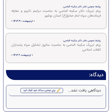
روابط عمومی دفتر دکتر سکینه الماسی:
پیام تبریک دکتر سکینه الماسی به مناسبت مراسم تکریم و معارفه
فرماندهان سپاه امام صادق(ع) استان بوشهر
«
اردیبهشت 30 1404
»
روابط عمومی دفتر دکتر سکینه الماسی:
پیام تبریک سکینه الماسی به مناسبت سالروز تشکیل سپاه پاسداران
انقلاب اسلامی
«
اردیبهشت 2 1404
»
دیدگاه:
دیدگاهی یافت نشد...
برای نوشتن دیدگاه خود کلیک کنید