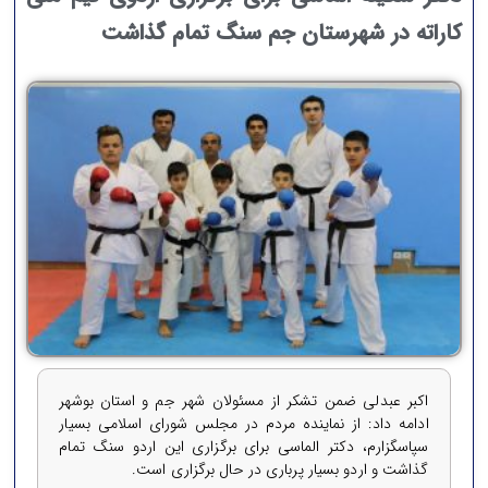
کاراته در شهرستان جم سنگ تمام گذاشت
اکبر عبدلی ضمن تشکر از مسئولان شهر جم و استان بوشهر
ادامه داد: از نماینده مردم در مجلس شورای اسلامی بسیار
سپاسگزارم، دکتر الماسی برای برگزاری این اردو سنگ تمام
گذاشت و اردو بسیار پرباری در حال برگزاری است.