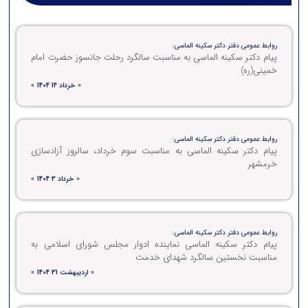
روابط عمومی دفتر دکتر سکینه الماسی:
پیام دکتر سکینه الماسی به مناسبت سالگرد رحلت جانسوز حضرت امام
خمینی(ره)
«
خرداد 14 1404
»
روابط عمومی دفتر دکتر سکینه الماسی:
پیام دکتر سکینه الماسی به مناسبت سوم خرداد، سالروز آزادسازی
خرمشهر
«
خرداد 3 1404
»
روابط عمومی دفتر دکتر سکینه الماسی:
پیام دکتر سکینه الماسی نماینده ادوار مجلس شورای اسلامی به
مناسبت نخستین سالگرد شهدای خدمت
«
اردیبهشت 31 1404
»