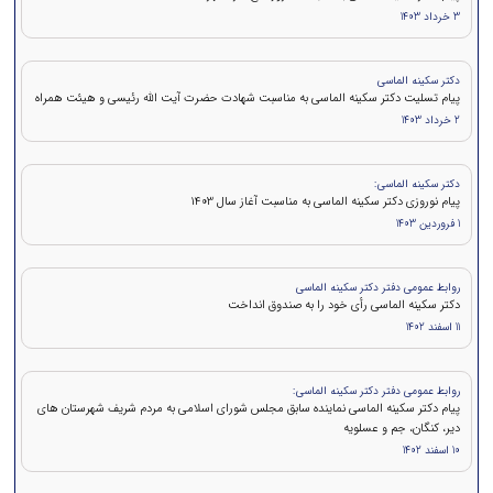
3 خرداد 1403
دکتر سکینه الماسی
پیام تسلیت دکتر سکینه الماسی به مناسبت شهادت حضرت آیت الله رئیسی و هیئت همراه
2 خرداد 1403
دکتر سکینه الماسی:
پیام نوروزی دکتر سکینه الماسی به مناسبت آغاز سال 1403
1 فروردین 1403
روابط عمومی دفتر دکتر سکینه الماسی
دکتر سکینه الماسی رأی خود را به صندوق انداخت
11 اسفند 1402
روابط عمومی دفتر دکتر سکینه الماسی:
پیام دکتر سکینه الماسی نماینده سابق مجلس شورای اسلامی به مردم شریف شهرستان های
دیر، کنگان، جم و عسلویه
10 اسفند 1402