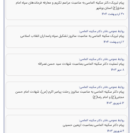
پیام تبریک دکتر سکینه الماسی به مناسبت مراسم تکریم و معارفه فرماندهان سپاه امام
صادق(ع) استان بوشهر
30 اردیبهشت 1404
روابط عمومی دفتر دکتر سکینه الماسی:
پیام تبریک سکینه الماسی به مناسبت سالروز تشکیل سپاه پاسداران انقلاب اسلامی
2 اردیبهشت 1404
روابط عمومی دفتر دکتر سکینه الماسی:
پيام تسلیت دکتر سکینه الماسی بمناسبت شهادت سید حسن نصرالله
8 مهر 1403
روابط عمومی دفتر دکتر سکینه الماسی:
پیام دکتر سکینه الماسی به مناسبت سالروز رحلت پیامبر اکرم (ص)، شهادت امام حسن
مجتبی(ع) و امام رضا(ع)
12 شهریور 1403
روابط عمومی دفتر دکتر سکینه الماسی:
پیام دکتر سکینه الماسی بمناسبت اربعین حسینی
4 شهریور 1403