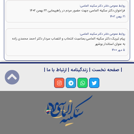
روابط عمومی دفتر دکتر سکینه الماسی:
فراخوان دکتر سکینه الماسی جهت حضور مردم در راهپیمایی ۲۲ بهمن 1402
21 بهمن 1402
روابط عمومی دفتر دکتر سکینه الماسی:
پیام تبریک دکتر سکینه الماسی بمناسبت انتخاب و انتصاب سردار دکتر احمد محمدی زاده
به عنوان استاندار بوشهر
5 مهر 1400
|
صفحه نخست
|
زندگینامه
|
ارتباط با ما
|