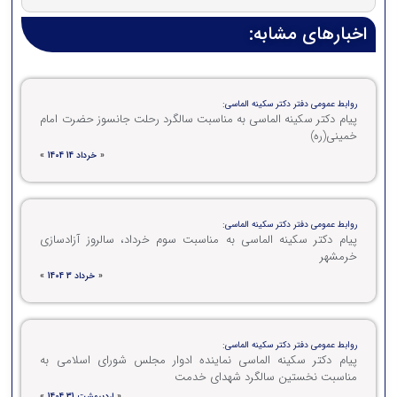
اخبارهای مشابه:
روابط عمومی دفتر دکتر سکینه الماسی:
پیام دکتر سکینه الماسی به مناسبت سالگرد رحلت جانسوز حضرت امام
خمینی(ره)
«
خرداد 14 1404
»
روابط عمومی دفتر دکتر سکینه الماسی:
پیام دکتر سکینه الماسی به مناسبت سوم خرداد، سالروز آزادسازی
خرمشهر
«
خرداد 3 1404
»
روابط عمومی دفتر دکتر سکینه الماسی:
پیام دکتر سکینه الماسی نماینده ادوار مجلس شورای اسلامی به
مناسبت نخستین سالگرد شهدای خدمت
«
اردیبهشت 31 1404
»