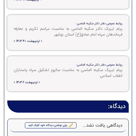
روابط عمومی دفتر دکتر سکینه الماسی:
پیام تبریک دکتر سکینه الماسی به مناسبت مراسم تکریم و معارفه
فرماندهان سپاه امام صادق(ع) استان بوشهر
«
اردیبهشت 30 1404
»
روابط عمومی دفتر دکتر سکینه الماسی:
پیام تبریک سکینه الماسی به مناسبت سالروز تشکیل سپاه پاسداران
انقلاب اسلامی
«
اردیبهشت 2 1404
»
دیدگاه:
دیدگاهی یافت نشد...
برای نوشتن دیدگاه خود کلیک کنید