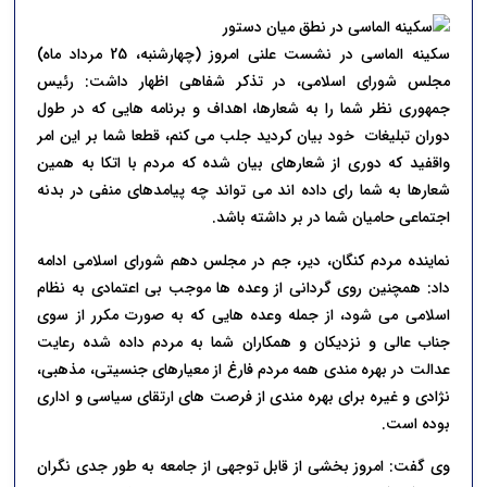
سکینه الماسی
در نشست علنی امروز (چهارشنبه، 25 مرداد ماه)
مجلس شورای اسلامی، در تذکر شفاهی اظهار داشت: رئیس
جمهوری نظر شما را به شعارها، اهداف و برنامه هایی که در طول
دوران تبلیغات خود بیان کردید جلب می کنم، قطعا شما بر این امر
واقفید که دوری از شعارهای بیان شده که مردم با اتکا به همین
شعارها به شما رای داده اند می تواند چه پیامدهای منفی در بدنه
اجتماعی حامیان شما در بر داشته باشد.
نماینده مردم کنگان، دیر، جم در مجلس دهم شورای اسلامی ادامه
داد: همچنین روی گردانی از وعده ها موجب بی اعتمادی به نظام
اسلامی می شود، از جمله وعده هایی که به صورت مکرر از سوی
جناب عالی و نزدیکان و همکاران شما به مردم داده شده رعایت
عدالت در بهره مندی همه مردم فارغ از معیارهای جنسیتی، مذهبی،
نژادی و غیره برای بهره مندی از فرصت های ارتقای سیاسی و اداری
بوده است.
وی گفت: امروز بخشی از قابل توجهی از جامعه به طور جدی نگران