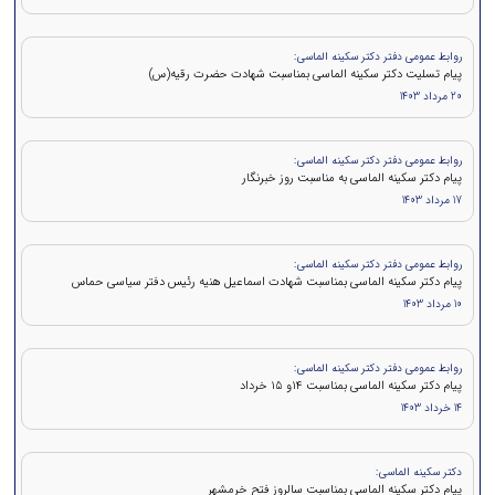
روابط عمومی دفتر دکتر سکینه الماسی:
پیام تسلیت دکتر سکینه الماسی بمناسبت شهادت حضرت رقیه(س)
20 مرداد 1403
روابط عمومی دفتر دکتر سکینه الماسی:
پیام دکتر سکینه الماسی به مناسبت روز خبرنگار
17 مرداد 1403
روابط عمومی دفتر دکتر سکینه الماسی:
پيام دكتر سكينه الماسی بمناسبت شهادت اسماعیل هنیه رئیس دفتر سیاسی حماس
10 مرداد 1403
روابط عمومی دفتر دکتر سکینه الماسی:
پيام دكتر سکینه الماسی بمناسبت ۱۴و ۱۵ خرداد
14 خرداد 1403
دکتر سکینه الماسی:
پیام دکتر سکینه الماسی بمناسبت سالروز فتح خرمشهر