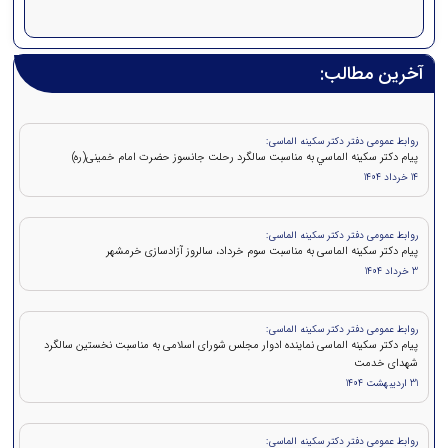
آخرین مطالب:
روابط عمومی دفتر دکتر سکینه الماسی:
پيام دکتر سكينه الماسي به مناسبت سالگرد رحلت جانسوز حضرت امام خمينی(ره)
14 خرداد 1404
روابط عمومی دفتر دکتر سکینه الماسی:
پیام دکتر سکینه الماسی به مناسبت سوم خرداد، سالروز آزادسازی خرمشهر
3 خرداد 1404
روابط عمومی دفتر دکتر سکینه الماسی:
پیام دکتر سکینه الماسی نماینده ادوار مجلس شورای اسلامی به مناسبت نخستین سالگرد
شهدای خدمت
31 اردیبهشت 1404
روابط عمومی دفتر دکتر سکینه الماسی: