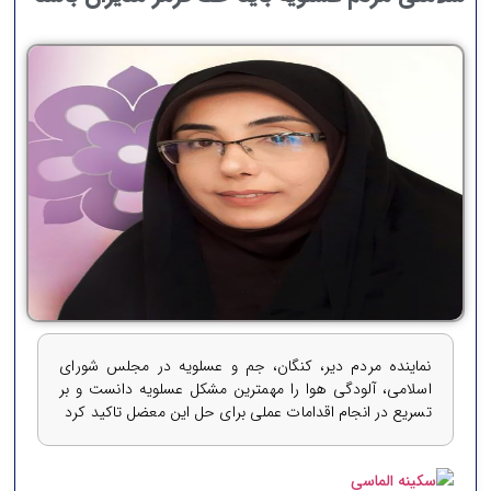
نماینده مردم دیر، کنگان، جم و عسلویه در مجلس شورای
اسلامی، آلودگی هوا را مهمترین مشکل عسلویه دانست و بر
تسریع در انجام اقدامات عملی برای حل این معضل تاکید کرد