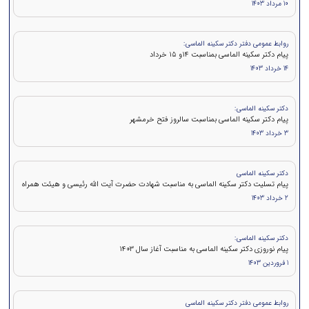
10 مرداد 1403
روابط عمومی دفتر دکتر سکینه الماسی:
پيام دكتر سکینه الماسی بمناسبت ۱۴و ۱۵ خرداد
14 خرداد 1403
دکتر سکینه الماسی:
پیام دکتر سکینه الماسی بمناسبت سالروز فتح خرمشهر
3 خرداد 1403
دکتر سکینه الماسی
پیام تسلیت دکتر سکینه الماسی به مناسبت شهادت حضرت آیت الله رئیسی و هیئت همراه
2 خرداد 1403
دکتر سکینه الماسی:
پیام نوروزی دکتر سکینه الماسی به مناسبت آغاز سال 1403
1 فروردین 1403
روابط عمومی دفتر دکتر سکینه الماسی