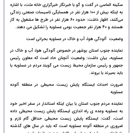
سکینه الماسی در گفت و گو با خبرنگار خبرگزاری خانه ملت، با اشاره
به اینکه بیش از ۱۰۰ هزار نفر در همسایگی تاسیسات صنعتی زندگی
می‌کنند، اظهار داشت: حدود ۶۰ هزار نفر در طرح ها مشغول به کار
هستند و ۴۰ هزار نفر جمعیت بومی عسلویه را تشکیل می دهند.
وضعیت آلودگی هوا، آب و خاک در عسلویه بحرانی است
نماینده جنوب استان بوشهر در خصوص آلودگی هوا، آب و خاک در
عسلویه، بیان داشت: وضعیت آنچنان حاد است که معاون رئیس
جمهور و رئیس سازمان محیط زیست می گویند مردم در عسلویه یا
باید بمیرند یا بروند.
ضرورت احداث ایستگاه پایش زیست محیطی در منطقه آلوده
عسلویه
نماینده مردم جنوب استان با بیان اینکه استاندار در سفر اخیر خود
به عسلویه وعده ی راه اندازی ایستگاه پایش زیست محیطی‌ داده
است، گفت: ایستگاه پایش زیست محیطی حداقل گام لازم و
ضروری در منطقه آلوده عسلویه است که باید در سال های گذشته