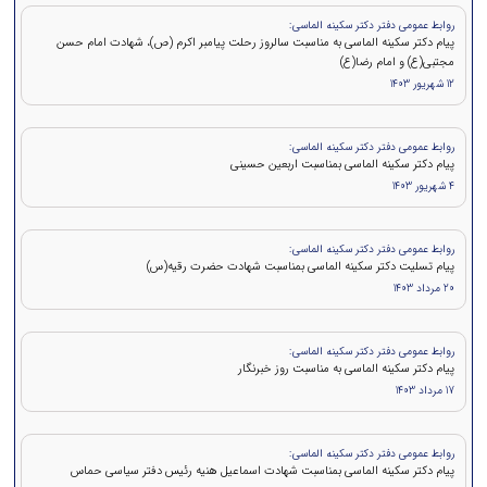
روابط عمومی دفتر دکتر سکینه الماسی:
پیام دکتر سکینه الماسی به مناسبت سالروز رحلت پیامبر اکرم (ص)، شهادت امام حسن
مجتبی(ع) و امام رضا(ع)
12 شهریور 1403
روابط عمومی دفتر دکتر سکینه الماسی:
پیام دکتر سکینه الماسی بمناسبت اربعین حسینی
4 شهریور 1403
روابط عمومی دفتر دکتر سکینه الماسی:
پیام تسلیت دکتر سکینه الماسی بمناسبت شهادت حضرت رقیه(س)
20 مرداد 1403
روابط عمومی دفتر دکتر سکینه الماسی:
پیام دکتر سکینه الماسی به مناسبت روز خبرنگار
17 مرداد 1403
روابط عمومی دفتر دکتر سکینه الماسی:
پيام دكتر سكينه الماسی بمناسبت شهادت اسماعیل هنیه رئیس دفتر سیاسی حماس