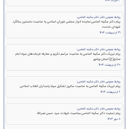
3 خرداد 1404
روابط عمومی دفتر دکتر سکینه الماسی:
پیام دکتر سکینه الماسی نماینده ادوار مجلس شورای اسلامی به مناسبت نخستین سالگرد
شهدای خدمت
31 اردیبهشت 1404
روابط عمومی دفتر دکتر سکینه الماسی:
پیام تبریک دکتر سکینه الماسی به مناسبت مراسم تکریم و معارفه فرماندهان سپاه امام
صادق(ع) استان بوشهر
30 اردیبهشت 1404
روابط عمومی دفتر دکتر سکینه الماسی:
پیام تبریک سکینه الماسی به مناسبت سالروز تشکیل سپاه پاسداران انقلاب اسلامی
2 اردیبهشت 1404
روابط عمومی دفتر دکتر سکینه الماسی:
پيام تسلیت دکتر سکینه الماسی بمناسبت شهادت سید حسن نصرالله
8 مهر 1403