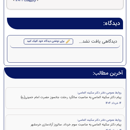
«
اردیبهشت 2 1404
»
دیدگاه:
دیدگاهی یافت نشد...
برای نوشتن دیدگاه خود کلیک کنید
آخرین مطالب:
روابط عمومی دفتر دکتر سکینه الماسی:
پيام دکتر سكينه الماسي به مناسبت سالگرد رحلت جانسوز حضرت امام خمينی(ره)
14 خرداد 1404
روابط عمومی دفتر دکتر سکینه الماسی:
پیام دکتر سکینه الماسی به مناسبت سوم خرداد، سالروز آزادسازی خرمشهر