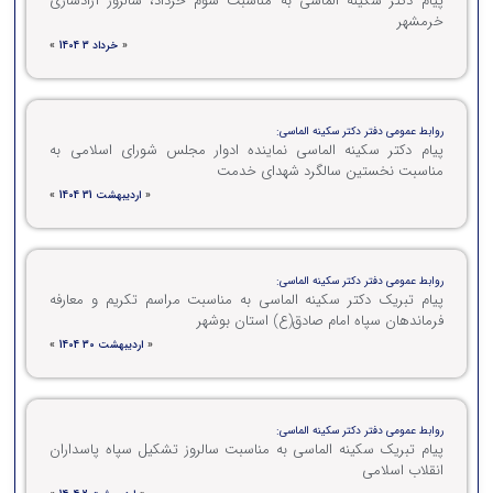
پیام دکتر سکینه الماسی به مناسبت سوم خرداد، سالروز آزادسازی
خرمشهر
«
خرداد 3 1404
»
روابط عمومی دفتر دکتر سکینه الماسی:
پیام دکتر سکینه الماسی نماینده ادوار مجلس شورای اسلامی به
مناسبت نخستین سالگرد شهدای خدمت
«
اردیبهشت 31 1404
»
روابط عمومی دفتر دکتر سکینه الماسی:
پیام تبریک دکتر سکینه الماسی به مناسبت مراسم تکریم و معارفه
فرماندهان سپاه امام صادق(ع) استان بوشهر
«
اردیبهشت 30 1404
»
روابط عمومی دفتر دکتر سکینه الماسی:
پیام تبریک سکینه الماسی به مناسبت سالروز تشکیل سپاه پاسداران
انقلاب اسلامی