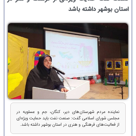
استان بوشهر داشته باشد
نماینده مردم شهرستان‌های دیر، کنگان، جم و عسلویه در
مجلس شورای اسلامی گفت: صنعت نفت باید حمایت ویژه‌ای
از فعالیت‌های فرهنگی و هنری در استان بوشهر داشته باشد.