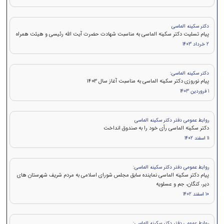
دکتر سکینه الماسی
پیام تسلیت دکتر سکینه الماسی به مناسبت شهادت حضرت آیت الله رئیسی و هیئت همراه
2 خرداد 1403
دکتر سکینه الماسی:
پیام نوروزی دکتر سکینه الماسی به مناسبت آغاز سال 1403
1 فروردین 1403
روابط عمومی دفتر دکتر سکینه الماسی
دکتر سکینه الماسی رأی خود را به صندوق انداخت
11 اسفند 1402
روابط عمومی دفتر دکتر سکینه الماسی:
پیام دکتر سکینه الماسی نماینده سابق مجلس شورای اسلامی به مردم شریف شهرستان های
دیر، کنگان، جم و عسلویه
10 اسفند 1402
روابط عمومی دفتر دکتر سکینه الماسی: