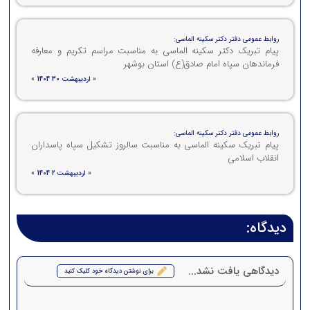
روابط عمومی دفتر دکتر سکینه الماسی:
پیام تبریک دکتر سکینه الماسی به مناسبت مراسم تکریم و معارفه
فرماندهان سپاه امام صادق(ع) استان بوشهر
«
اردیبهشت 30 1404
»
روابط عمومی دفتر دکتر سکینه الماسی:
پیام تبریک سکینه الماسی به مناسبت سالروز تشکیل سپاه پاسداران
انقلاب اسلامی
«
اردیبهشت 2 1404
»
دیدگاه:
دیدگاهی یافت نشد...
برای نوشتن دیدگاه خود کلیک کنید