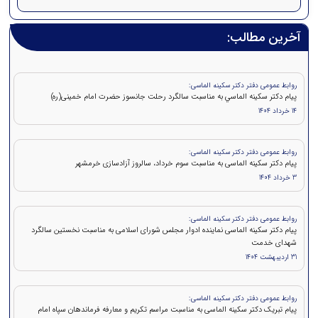
آخرین مطالب:
روابط عمومی دفتر دکتر سکینه الماسی:
پيام دکتر سكينه الماسي به مناسبت سالگرد رحلت جانسوز حضرت امام خمينی(ره)
14 خرداد 1404
روابط عمومی دفتر دکتر سکینه الماسی:
پیام دکتر سکینه الماسی به مناسبت سوم خرداد، سالروز آزادسازی خرمشهر
3 خرداد 1404
روابط عمومی دفتر دکتر سکینه الماسی:
پیام دکتر سکینه الماسی نماینده ادوار مجلس شورای اسلامی به مناسبت نخستین سالگرد
شهدای خدمت
31 اردیبهشت 1404
روابط عمومی دفتر دکتر سکینه الماسی:
پیام تبریک دکتر سکینه الماسی به مناسبت مراسم تکریم و معارفه فرماندهان سپاه امام