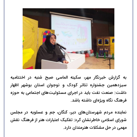
به گزارش خبرنگار مهر، سکینه الماسی صبح شنبه در اختتامیه
سیزدهمین جشنواره تئاتر کودک و نوجوان استان بوشهر اظهار
داشت: صنعت نفت باید در اجرای مسئولیت‌های اجتماعی به حوزه
فرهنگ نگاه ویژه‌ای داشته باشد.
نماینده مردم شهرستان‌های دیر، کنگان، جم و عسلویه در مجلس
شورای اسلامی خاطرنشان کرد: تفکیک اعتبارات هنر از فرهنگ نقش
مهمی در حل مشکلات هنرمندان دارد.