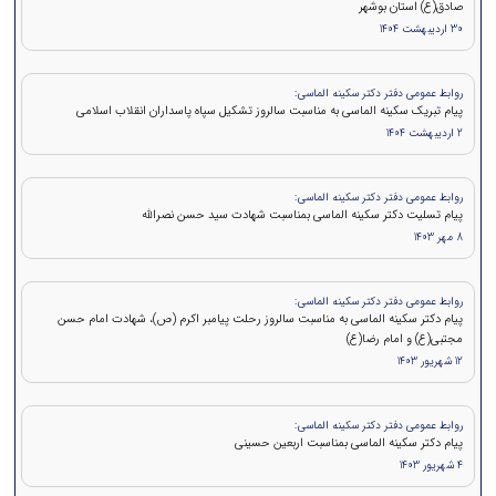
صادق(ع) استان بوشهر
30 اردیبهشت 1404
روابط عمومی دفتر دکتر سکینه الماسی:
پیام تبریک سکینه الماسی به مناسبت سالروز تشکیل سپاه پاسداران انقلاب اسلامی
2 اردیبهشت 1404
روابط عمومی دفتر دکتر سکینه الماسی:
پيام تسلیت دکتر سکینه الماسی بمناسبت شهادت سید حسن نصرالله
8 مهر 1403
روابط عمومی دفتر دکتر سکینه الماسی:
پیام دکتر سکینه الماسی به مناسبت سالروز رحلت پیامبر اکرم (ص)، شهادت امام حسن
مجتبی(ع) و امام رضا(ع)
12 شهریور 1403
روابط عمومی دفتر دکتر سکینه الماسی:
پیام دکتر سکینه الماسی بمناسبت اربعین حسینی
4 شهریور 1403