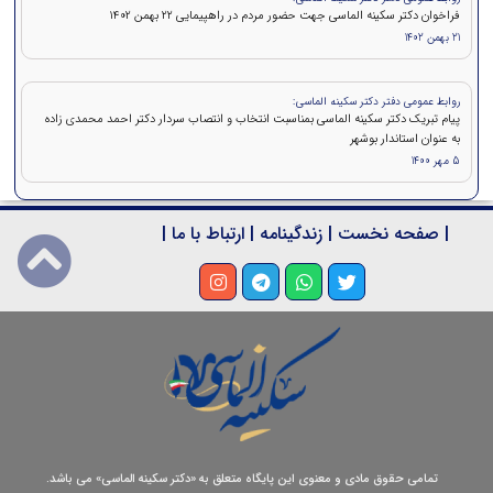
فراخوان دکتر سکینه الماسی جهت حضور مردم در راهپیمایی ۲۲ بهمن 1402
21 بهمن 1402
روابط عمومی دفتر دکتر سکینه الماسی:
پیام تبریک دکتر سکینه الماسی بمناسبت انتخاب و انتصاب سردار دکتر احمد محمدی زاده
به عنوان استاندار بوشهر
5 مهر 1400
|
صفحه نخست
|
زندگینامه
|
ارتباط با ما
|
تمامی حقوق مادی و معنوی این پایگاه متعلق به «دکتر سکینه الماسی» می باشد.