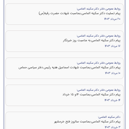
روابط عمومی دفتر دکتر سکینه الماسی:
پیام تسلیت دکتر سکینه الماسی بمناسبت شهادت حضرت رقیه(س)
20 مرداد 1403
روابط عمومی دفتر دکتر سکینه الماسی:
پیام دکتر سکینه الماسی به مناسبت روز خبرنگار
17 مرداد 1403
روابط عمومی دفتر دکتر سکینه الماسی:
پيام دكتر سكينه الماسی بمناسبت شهادت اسماعیل هنیه رئیس دفتر سیاسی حماس
10 مرداد 1403
روابط عمومی دفتر دکتر سکینه الماسی:
پيام دكتر سکینه الماسی بمناسبت ۱۴و ۱۵ خرداد
14 خرداد 1403
دکتر سکینه الماسی:
پیام دکتر سکینه الماسی بمناسبت سالروز فتح خرمشهر
3 خرداد 1403