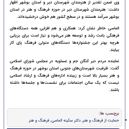
وی ضمن تقدیر از هنرمندان شهرستان دیر و استان بوشهر اظهار
داشت: هنرمندان شهرستان دیر در حوزه فرهنگ و هنر در استان
بوشهر سرآمد هستند و در سطح کشور هم خوش درخشیده‌اند.
الماسی خاطر نشان کرد: همکاری و هم افزایی همه دستگاه‌های
فرهنگی باعث رشد و توسعه هنر می‌شود و نیاز است برای برپایی
هرچه بهتر این جشنواره‌ها دستگاه‌های متولی فرهنگ پای کار
بیایند.
نماینده مردم دیر کنگان جم و عسلویه در مجلس شورای اسلامی
گفت: ظرفیت شهرستان‌های جنوبی استان بوشهر در حوزه فرهنگ
و هنر بسیار بالا است و زیبنده اداره‌های فرهنگ و ارشاد اسلامی
نیست که یک سالن اجتماعات برای نشست‌ها و جلسه‌ها داشته
باشند.
برچسب ها:
حمایت از فرهنگ و هنر
,
دکتر سکینه الماسی
,
فرهنگ و هنر