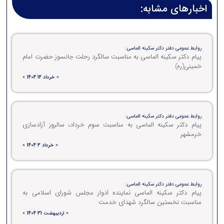
اخبارهای مشابه:
روابط عمومی دفتر دکتر سکینه الماسی:
پیام دکتر سکینه الماسی به مناسبت سالگرد رحلت جانسوز حضرت امام
خمینی(ره)
«
خرداد 14 1404
»
روابط عمومی دفتر دکتر سکینه الماسی:
پیام دکتر سکینه الماسی به مناسبت سوم خرداد، سالروز آزادسازی
خرمشهر
«
خرداد 3 1404
»
روابط عمومی دفتر دکتر سکینه الماسی:
پیام دکتر سکینه الماسی نماینده ادوار مجلس شورای اسلامی به
مناسبت نخستین سالگرد شهدای خدمت
«
اردیبهشت 31 1404
»