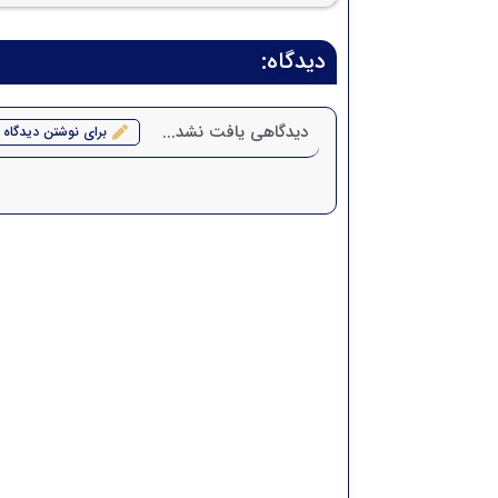
دیدگاه:
دیدگاهی یافت نشد...
برای نوشتن دیدگاه 