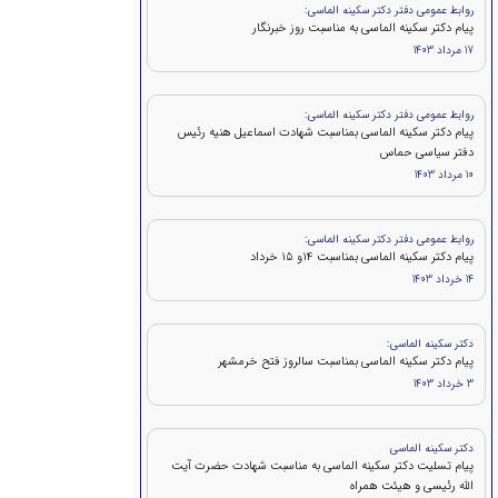
روابط عمومی دفتر دکتر سکینه الماسی:
پیام دکتر سکینه الماسی به مناسبت روز خبرنگار
17 مرداد 1403
روابط عمومی دفتر دکتر سکینه الماسی:
پيام دكتر سكينه الماسی بمناسبت شهادت اسماعیل هنیه رئیس
دفتر سیاسی حماس
10 مرداد 1403
روابط عمومی دفتر دکتر سکینه الماسی:
پيام دكتر سکینه الماسی بمناسبت ۱۴و ۱۵ خرداد
14 خرداد 1403
دکتر سکینه الماسی:
پیام دکتر سکینه الماسی بمناسبت سالروز فتح خرمشهر
3 خرداد 1403
دکتر سکینه الماسی
پیام تسلیت دکتر سکینه الماسی به مناسبت شهادت حضرت آیت
الله رئیسی و هیئت همراه