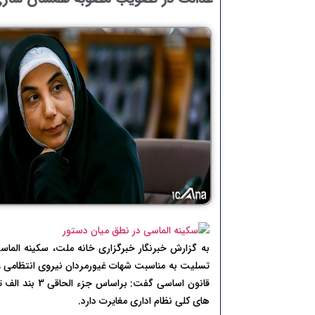
تسلیت به مناسبت شهات غیورمردان نیروی انتظامی 
های کلی نظام اداری مغایرت دارد.