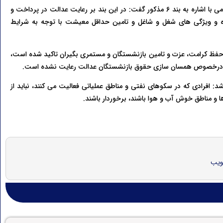
نماینده مردم کنگان، دیر و جم در مجلس شورای اسلامی با اشاره به بند 6 مذکور گفت: در این بند بر رعایت عدالت در پرداخت و
یگاه و ویژگی های شغل و شاغل و تامین حداقل معیشت با توجه به شرایط
حفظ کرامت، عزت و تامین بازنشستگان و مستمری بگیران تاکید شده است،
 افرادی که در سکوهای نفتی و مناطق عملیاتی فعالیت می کنند، نباید از
ها و مناطق خوش آب و هوا باشند، برخوردار باشند.
ویب