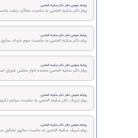
روابط عمومی دفتر دکتر سکینه الماسی:
پیام دکتر سکینه الماسی به مناسبت سالگرد رحلت جانس
روابط عمومی دفتر دکتر سکینه الماسی:
پیام دکتر سکینه الماسی به مناسبت سوم خرداد، سالروز
روابط عمومی دفتر دکتر سکینه الماسی:
پیام دکتر سکینه الماسی نماینده ادوار مجلس شورای 
روابط عمومی دفتر دکتر سکینه الماسی:
پیام تبریک دکتر سکینه الماسی به مناسبت مراسم تکریم
روابط عمومی دفتر دکتر سکینه الماسی:
پیام تبریک سکینه الماسی به مناسبت سالروز تشکیل سپا