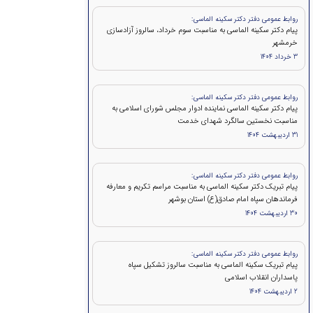
روابط عمومی دفتر دکتر سکینه الماسی:
پیام دکتر سکینه الماسی به مناسبت سوم خرداد، سالروز آزادسازی
خرمشهر
3 خرداد 1404
روابط عمومی دفتر دکتر سکینه الماسی:
پیام دکتر سکینه الماسی نماینده ادوار مجلس شورای اسلامی به
مناسبت نخستین سالگرد شهدای خدمت
31 اردیبهشت 1404
روابط عمومی دفتر دکتر سکینه الماسی:
پیام تبریک دکتر سکینه الماسی به مناسبت مراسم تکریم و معارفه
فرماندهان سپاه امام صادق(ع) استان بوشهر
30 اردیبهشت 1404
روابط عمومی دفتر دکتر سکینه الماسی:
پیام تبریک سکینه الماسی به مناسبت سالروز تشکیل سپاه
پاسداران انقلاب اسلامی
2 اردیبهشت 1404