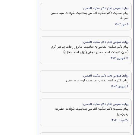
روابط عمومی دفتر دکتر سکینه الماسی:
پيام تسلیت دکتر سکینه الماسی بمناسبت شهادت سید حسن
نصرالله
8 مهر 1403
روابط عمومی دفتر دکتر سکینه الماسی:
پیام دکتر سکینه الماسی به مناسبت سالروز رحلت پیامبر اکرم
(ص)، شهادت امام حسن مجتبی(ع) و امام رضا(ع)
12 شهریور 1403
روابط عمومی دفتر دکتر سکینه الماسی:
پیام دکتر سکینه الماسی بمناسبت اربعین حسینی
4 شهریور 1403
روابط عمومی دفتر دکتر سکینه الماسی:
پیام تسلیت دکتر سکینه الماسی بمناسبت شهادت حضرت
رقیه(س)
20 مرداد 1403