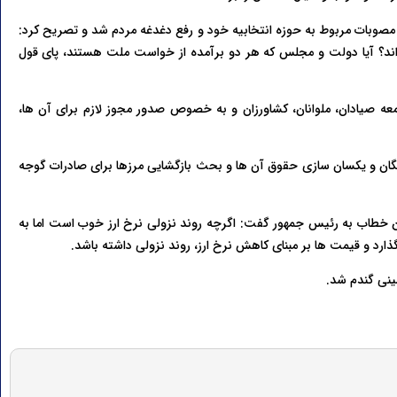
صوبات مربوط به حوزه انتخابیه خود و رفع دغدغه مردم شد و تصریح کرد:
اند؟ آیا دولت و مجلس که هر دو برآمده از خواست ملت هستند، پای قول
ه صیادان، ملوانان، کشاورزان و به خصوص صدور مجوز لازم برای آن ها،
ان و یکسان سازی حقوق آن ها و بحث بازگشایی مرزها برای صادرات گوجه
طاب به رئیس جمهور گفت: اگرچه روند نزولی نرخ ارز خوب است اما به
ذارد و قیمت ها بر مبنای کاهش نرخ ارز، روند نزولی داشته باشد.
ینی گندم شد.