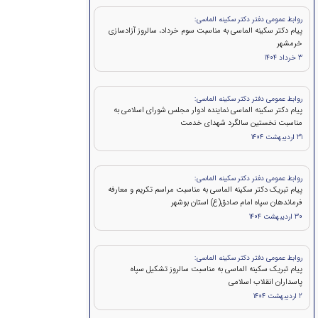
روابط عمومی دفتر دکتر سکینه الماسی:
پیام دکتر سکینه الماسی به مناسبت سوم خرداد، سالروز آزادسازی
خرمشهر
3 خرداد 1404
روابط عمومی دفتر دکتر سکینه الماسی:
پیام دکتر سکینه الماسی نماینده ادوار مجلس شورای اسلامی به
مناسبت نخستین سالگرد شهدای خدمت
31 اردیبهشت 1404
روابط عمومی دفتر دکتر سکینه الماسی:
پیام تبریک دکتر سکینه الماسی به مناسبت مراسم تکریم و معارفه
فرماندهان سپاه امام صادق(ع) استان بوشهر
30 اردیبهشت 1404
روابط عمومی دفتر دکتر سکینه الماسی:
پیام تبریک سکینه الماسی به مناسبت سالروز تشکیل سپاه
پاسداران انقلاب اسلامی
2 اردیبهشت 1404