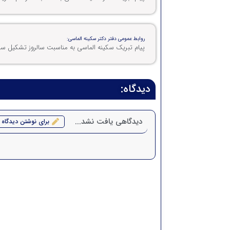
روابط عمومی دفتر دکتر سکینه الماسی:
پیام تبریک سکینه الماسی به مناسبت سالروز تشکیل سپا
دیدگاه:
دیدگاهی یافت نشد...
برای نوشتن دیدگاه 