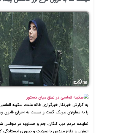
را به معلولان تبریک گفت و نسبت به اجرای قانون ویژه
نماینده مردم دیر، کنگان، جم و عسلویه در مجلس شو
انقلاب و دفاع مقدس با صلابت و صبوری ایستادگی کر