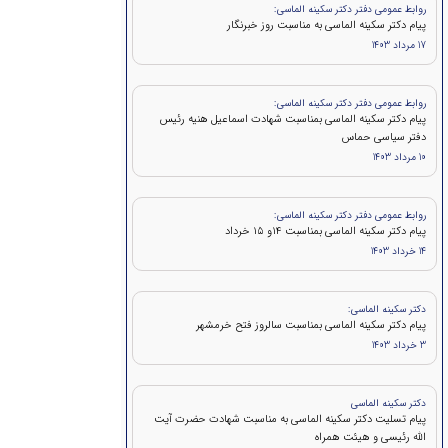
روابط عمومی دفتر دکتر سکینه الماسی:
پیام دکتر سکینه الماسی به مناسبت روز خبرنگار
17 مرداد 1403
روابط عمومی دفتر دکتر سکینه الماسی:
پيام دكتر سكينه الماسی بمناسبت شهادت اسماعیل هنیه رئیس
دفتر سیاسی حماس
10 مرداد 1403
روابط عمومی دفتر دکتر سکینه الماسی:
پيام دكتر سکینه الماسی بمناسبت ۱۴و ۱۵ خرداد
14 خرداد 1403
دکتر سکینه الماسی:
پیام دکتر سکینه الماسی بمناسبت سالروز فتح خرمشهر
3 خرداد 1403
دکتر سکینه الماسی
پیام تسلیت دکتر سکینه الماسی به مناسبت شهادت حضرت آیت
الله رئیسی و هیئت همراه