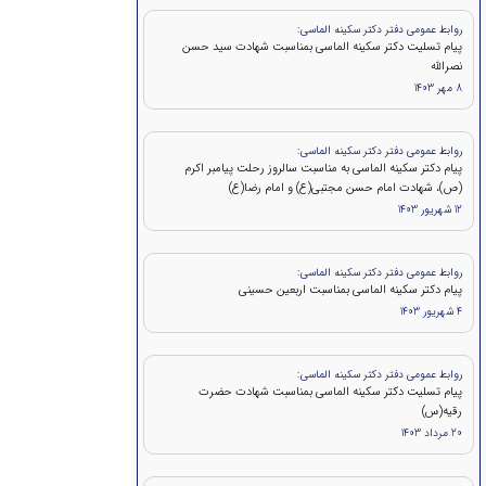
روابط عمومی دفتر دکتر سکینه الماسی:
پيام تسلیت دکتر سکینه الماسی بمناسبت شهادت سید حسن
نصرالله
8 مهر 1403
روابط عمومی دفتر دکتر سکینه الماسی:
پیام دکتر سکینه الماسی به مناسبت سالروز رحلت پیامبر اکرم
(ص)، شهادت امام حسن مجتبی(ع) و امام رضا(ع)
12 شهریور 1403
روابط عمومی دفتر دکتر سکینه الماسی:
پیام دکتر سکینه الماسی بمناسبت اربعین حسینی
4 شهریور 1403
روابط عمومی دفتر دکتر سکینه الماسی:
پیام تسلیت دکتر سکینه الماسی بمناسبت شهادت حضرت
رقیه(س)
20 مرداد 1403