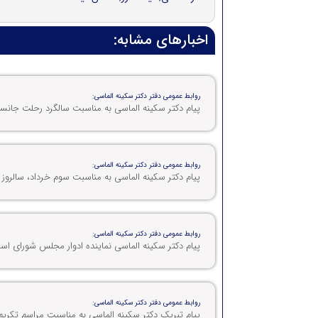
اخبارهای مشابه:
روابط عمومی دفتر دکتر سکینه الماسی:
پیام دکتر سکینه الماسی به مناسبت سالگرد رحلت جانس
روابط عمومی دفتر دکتر سکینه الماسی:
پیام دکتر سکینه الماسی به مناسبت سوم خرداد، سالروز
روابط عمومی دفتر دکتر سکینه الماسی:
پیام دکتر سکینه الماسی نماینده ادوار مجلس شورای 
روابط عمومی دفتر دکتر سکینه الماسی:
پیام تبریک دکتر سکینه الماسی به مناسبت مراسم تکریم