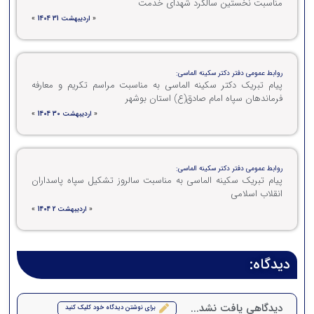
مناسبت نخستین سالگرد شهدای خدمت
«
اردیبهشت 31 1404
»
روابط عمومی دفتر دکتر سکینه الماسی:
پیام تبریک دکتر سکینه الماسی به مناسبت مراسم تکریم و معارفه
فرماندهان سپاه امام صادق(ع) استان بوشهر
«
اردیبهشت 30 1404
»
روابط عمومی دفتر دکتر سکینه الماسی:
پیام تبریک سکینه الماسی به مناسبت سالروز تشکیل سپاه پاسداران
انقلاب اسلامی
«
اردیبهشت 2 1404
»
دیدگاه:
دیدگاهی یافت نشد...
برای نوشتن دیدگاه خود کلیک کنید