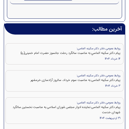
آخرین مطالب:
روابط عمومی دفتر دکتر سکینه الماسی:
پيام دکتر سكينه الماسي به مناسبت سالگرد رحلت جانسوز حضرت امام خمينی(ره)
14 خرداد 1404
روابط عمومی دفتر دکتر سکینه الماسی:
پیام دکتر سکینه الماسی به مناسبت سوم خرداد، سالروز آزادسازی خرمشهر
3 خرداد 1404
روابط عمومی دفتر دکتر سکینه الماسی:
پیام دکتر سکینه الماسی نماینده ادوار مجلس شورای اسلامی به مناسبت نخستین سالگرد
شهدای خدمت
31 اردیبهشت 1404