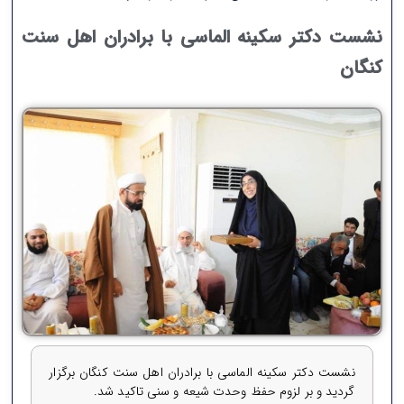
نشست دکتر سکینه الماسی با برادران اهل سنت
کنگان
نشست دکتر سکینه الماسی با برادران اهل سنت کنگان برگزار
گردید و بر لزوم حفظ وحدت شیعه و سنی تاکید شد.