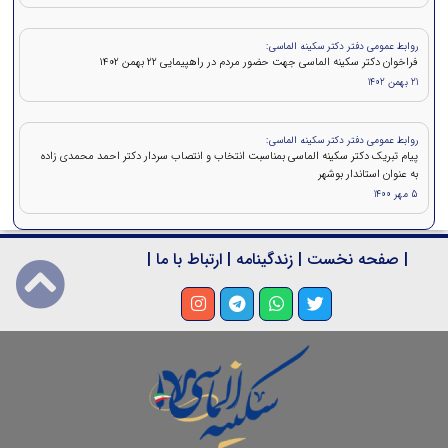
روابط عمومی دفتر دکتر سکینه الماسی:
فراخوان دکتر سکینه الماسی جهت حضور مردم در راهپیمایی ۲۲ بهمن 1402
21 بهمن 1402
روابط عمومی دفتر دکتر سکینه الماسی:
پیام تبریک دکتر سکینه الماسی بمناسبت انتخاب و انتصاب سردار دکتر احمد محمدی زاده
به عنوان استاندار بوشهر
5 مهر 1400
|
صفحه نخست
|
زندگینامه
|
ارتباط با ما
|