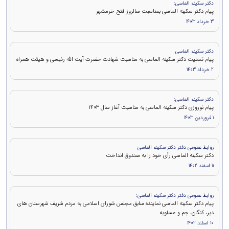
دکتر سکینه الماسی:
پیام دکتر سکینه الماسی بمناسبت سالروز فتح خرمشهر
3 خرداد 1403
دکتر سکینه الماسی
پیام تسلیت دکتر سکینه الماسی به مناسبت شهادت حضرت آیت الله رئیسی و هیئت همراه
2 خرداد 1403
دکتر سکینه الماسی:
پیام نوروزی دکتر سکینه الماسی به مناسبت آغاز سال 1403
1 فروردین 1403
روابط عمومی دفتر دکتر سکینه الماسی
دکتر سکینه الماسی رأی خود را به صندوق انداخت
11 اسفند 1402
روابط عمومی دفتر دکتر سکینه الماسی:
پیام دکتر سکینه الماسی نماینده سابق مجلس شورای اسلامی به مردم شریف شهرستان های
دیر، کنگان، جم و عسلویه
10 اسفند 1402