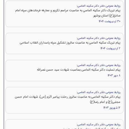
روابط عمومی دفتر دکتر سکینه الماسی:
پیام تبریک دکتر سکینه الماسی به مناسبت مراسم تکریم و معارفه فرماندهان سپاه امام
صادق(ع) استان بوشهر
30 اردیبهشت 1404
روابط عمومی دفتر دکتر سکینه الماسی:
پیام تبریک سکینه الماسی به مناسبت سالروز تشکیل سپاه پاسداران انقلاب اسلامی
2 اردیبهشت 1404
روابط عمومی دفتر دکتر سکینه الماسی:
پيام تسلیت دکتر سکینه الماسی بمناسبت شهادت سید حسن نصرالله
8 مهر 1403
روابط عمومی دفتر دکتر سکینه الماسی:
پیام دکتر سکینه الماسی به مناسبت سالروز رحلت پیامبر اکرم (ص)، شهادت امام حسن
مجتبی(ع) و امام رضا(ع)
12 شهریور 1403
روابط عمومی دفتر دکتر سکینه الماسی: