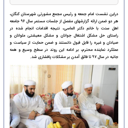
دراین نشست امام جمعه و رئیس مجمع مشورتی شهرستان کنگان،
هر دو ضمن ارائه گزارشهای مفصل از جلسات مستمر سال ۹۶ جامعه
اهل سنت با خانم دکتر الماسی، نتیجه اقدامات انجام شده در
راستای حل مشکل اشتغال جوانان و مشکل معیشتی ملوانان و
صیادان و غیره را قابل قبول دانستند و ضمن حمایت از سیاست و
عملکرد نماینده محترم، بر ادامه این روند در سطح وسیع و همه
جانبه در سال ۹۷ تا فائق آمدن بر مشکلات پافشاری شد.