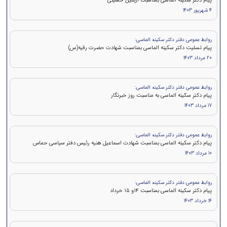
پیام دکتر سکینه الماسی بمناسبت اربعین حسینی
4 شهریور 1403
روابط عمومی دفتر دکتر سکینه الماسی:
پیام تسلیت دکتر سکینه الماسی بمناسبت شهادت حضرت رقیه(س)
20 مرداد 1403
روابط عمومی دفتر دکتر سکینه الماسی:
پیام دکتر سکینه الماسی به مناسبت روز خبرنگار
17 مرداد 1403
روابط عمومی دفتر دکتر سکینه الماسی:
پيام دكتر سكينه الماسی بمناسبت شهادت اسماعیل هنیه رئیس دفتر سیاسی حماس
10 مرداد 1403
روابط عمومی دفتر دکتر سکینه الماسی:
پيام دكتر سکینه الماسی بمناسبت ۱۴و ۱۵ خرداد
14 خرداد 1403