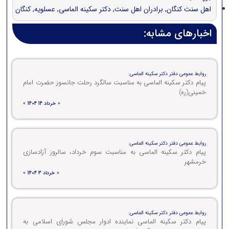
اهل سنت کنگان
,
برادران اهل سنت
,
دکتر سکینه الماسی
,
عسلویه
,
کنگان
اخبارهای مشابه:
روابط عمومی دفتر دکتر سکینه الماسی:
پیام دکتر سکینه الماسی به مناسبت سالگرد رحلت جانسوز حضرت امام
خمینی(ره)
«
خرداد 14 1404
»
روابط عمومی دفتر دکتر سکینه الماسی:
پیام دکتر سکینه الماسی به مناسبت سوم خرداد، سالروز آزادسازی
خرمشهر
«
خرداد 3 1404
»
روابط عمومی دفتر دکتر سکینه الماسی:
پیام دکتر سکینه الماسی نماینده ادوار مجلس شورای اسلامی به