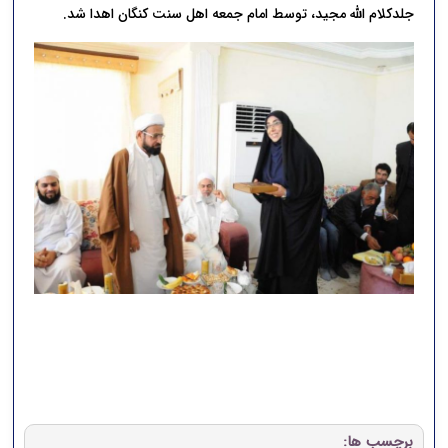
جلدکلام الله مجید، توسط امام جمعه اهل سنت کنگان اهدا شد.
برچسب ها: