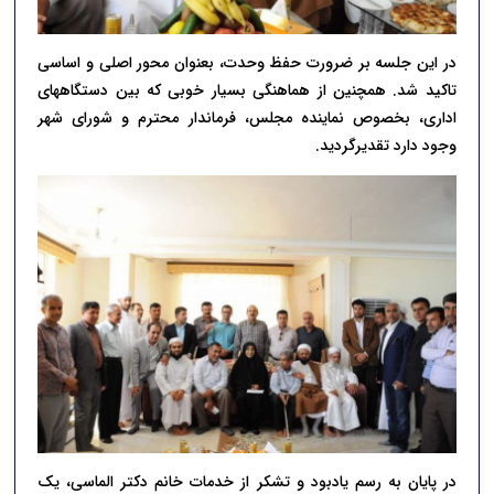
در این جلسه بر ضرورت حفظ وحدت، بعنوان محور اصلی و اساسی
تاکید شد. همچنین از هماهنگی بسیار خوبی که بین دستگاههای
اداری، بخصوص نماینده مجلس، فرماندار محترم و شورای شهر
وجود دارد تقدیرگردید.
در پایان به رسم یادبود و تشکر از خدمات خانم دکتر الماسی، یک