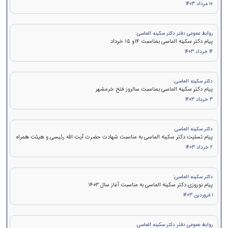
10 مرداد 1403
روابط عمومی دفتر دکتر سکینه الماسی:
پيام دكتر سکینه الماسی بمناسبت ۱۴و ۱۵ خرداد
14 خرداد 1403
دکتر سکینه الماسی:
پیام دکتر سکینه الماسی بمناسبت سالروز فتح خرمشهر
3 خرداد 1403
دکتر سکینه الماسی
پیام تسلیت دکتر سکینه الماسی به مناسبت شهادت حضرت آیت الله رئیسی و هیئت همراه
2 خرداد 1403
دکتر سکینه الماسی:
پیام نوروزی دکتر سکینه الماسی به مناسبت آغاز سال 1403
1 فروردین 1403
روابط عمومی دفتر دکتر سکینه الماسی