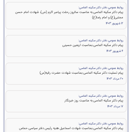
روابط عمومی دفتر دکتر سکینه الماسی:
پیام دکتر سکینه الماسی به مناسبت سالروز رحلت پیامبر اکرم (ص)، شهادت امام حسن
مجتبی(ع) و امام رضا(ع)
12 شهریور 1403
روابط عمومی دفتر دکتر سکینه الماسی:
پیام دکتر سکینه الماسی بمناسبت اربعین حسینی
4 شهریور 1403
روابط عمومی دفتر دکتر سکینه الماسی:
پیام تسلیت دکتر سکینه الماسی بمناسبت شهادت حضرت رقیه(س)
20 مرداد 1403
روابط عمومی دفتر دکتر سکینه الماسی:
پیام دکتر سکینه الماسی به مناسبت روز خبرنگار
17 مرداد 1403
روابط عمومی دفتر دکتر سکینه الماسی:
پيام دكتر سكينه الماسی بمناسبت شهادت اسماعیل هنیه رئیس دفتر سیاسی حماس