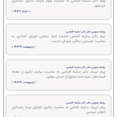
پیام دکتر سکینه الماسی به مناسبت سوم خرداد، سالروز آزادسازی
خرمشهر
«
خرداد 3 1404
»
روابط عمومی دفتر دکتر سکینه الماسی:
پیام دکتر سکینه الماسی نماینده ادوار مجلس شورای اسلامی به
مناسبت نخستین سالگرد شهدای خدمت
«
اردیبهشت 31 1404
»
روابط عمومی دفتر دکتر سکینه الماسی:
پیام تبریک دکتر سکینه الماسی به مناسبت مراسم تکریم و معارفه
فرماندهان سپاه امام صادق(ع) استان بوشهر
«
اردیبهشت 30 1404
»
روابط عمومی دفتر دکتر سکینه الماسی:
پیام تبریک سکینه الماسی به مناسبت سالروز تشکیل سپاه پاسداران
انقلاب اسلامی