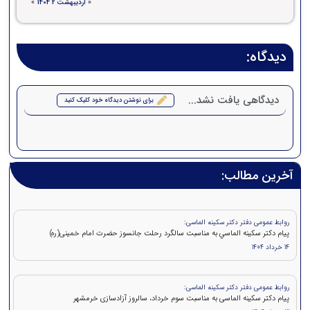
«
اردیبهشت 2 1404
»
دیدگاه:
دیدگاهی یافت نشد...
برای نوشتن دیدگاه خود کلیک کنید
آخرین مطالب:
روابط عمومی دفتر دکتر سکینه الماسی:
پيام دکتر سكينه الماسي به مناسبت سالگرد رحلت جانسوز حضرت امام خمينی(ره)
14 خرداد 1404
روابط عمومی دفتر دکتر سکینه الماسی:
پیام دکتر سکینه الماسی به مناسبت سوم خرداد، سالروز آزادسازی خرمشهر