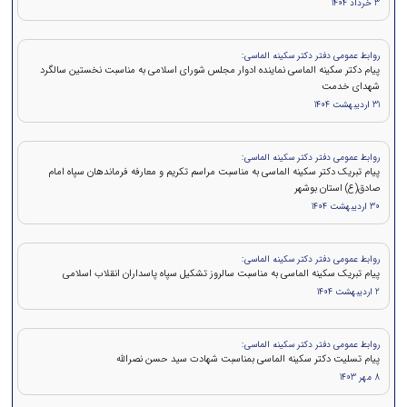
3 خرداد 1404
روابط عمومی دفتر دکتر سکینه الماسی:
پیام دکتر سکینه الماسی نماینده ادوار مجلس شورای اسلامی به مناسبت نخستین سالگرد
شهدای خدمت
31 اردیبهشت 1404
روابط عمومی دفتر دکتر سکینه الماسی:
پیام تبریک دکتر سکینه الماسی به مناسبت مراسم تکریم و معارفه فرماندهان سپاه امام
صادق(ع) استان بوشهر
30 اردیبهشت 1404
روابط عمومی دفتر دکتر سکینه الماسی:
پیام تبریک سکینه الماسی به مناسبت سالروز تشکیل سپاه پاسداران انقلاب اسلامی
2 اردیبهشت 1404
روابط عمومی دفتر دکتر سکینه الماسی:
پيام تسلیت دکتر سکینه الماسی بمناسبت شهادت سید حسن نصرالله
8 مهر 1403