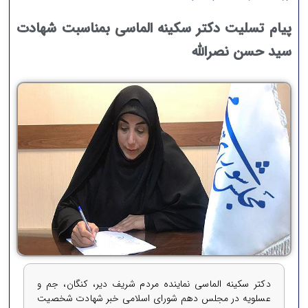
پیام تسلیت دکتر سکینه الماسی بمناسبت شهادت
سید حسن نصرالله
دکتر سکینه الماسی نماینده مردم شریف دیر، کنگان، جم و
عسلویه در مجلس دهم شورای اسلامی خبر شهادت شخصیت