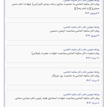
روابط عمومی دفتر دکتر سکینه الماسی:
پیام دکتر سکینه الماسی به مناسبت سالروز رحلت پیامبر اکرم (ص)، شهادت امام حسن
مجتبی(ع) و امام رضا(ع)
12 شهریور 1403
روابط عمومی دفتر دکتر سکینه الماسی:
پیام دکتر سکینه الماسی بمناسبت اربعین حسینی
4 شهریور 1403
روابط عمومی دفتر دکتر سکینه الماسی:
پیام تسلیت دکتر سکینه الماسی بمناسبت شهادت حضرت رقیه(س)
20 مرداد 1403
روابط عمومی دفتر دکتر سکینه الماسی:
پیام دکتر سکینه الماسی به مناسبت روز خبرنگار
17 مرداد 1403
روابط عمومی دفتر دکتر سکینه الماسی:
پيام دكتر سكينه الماسی بمناسبت شهادت اسماعیل هنیه رئیس دفتر سیاسی حماس
10 مرداد 1403