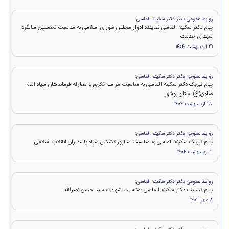
روابط عمومی دفتر دکتر سکینه الماسی:
پیام دکتر سکینه الماسی نماینده ادوار مجلس شورای اسلامی به مناسبت نخستین سالگرد
شهدای خدمت
31 اردیبهشت 1404
روابط عمومی دفتر دکتر سکینه الماسی:
پیام تبریک دکتر سکینه الماسی به مناسبت مراسم تکریم و معارفه فرماندهان سپاه امام
صادق(ع) استان بوشهر
30 اردیبهشت 1404
روابط عمومی دفتر دکتر سکینه الماسی:
پیام تبریک سکینه الماسی به مناسبت سالروز تشکیل سپاه پاسداران انقلاب اسلامی
2 اردیبهشت 1404
روابط عمومی دفتر دکتر سکینه الماسی:
پيام تسلیت دکتر سکینه الماسی بمناسبت شهادت سید حسن نصرالله
8 مهر 1403