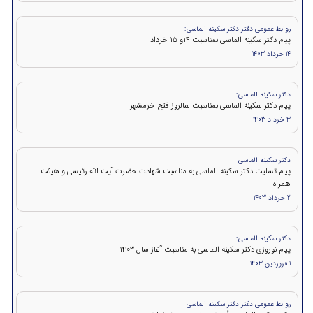
روابط عمومی دفتر دکتر سکینه الماسی:
پيام دكتر سکینه الماسی بمناسبت ۱۴و ۱۵ خرداد
14 خرداد 1403
دکتر سکینه الماسی:
پیام دکتر سکینه الماسی بمناسبت سالروز فتح خرمشهر
3 خرداد 1403
دکتر سکینه الماسی
پیام تسلیت دکتر سکینه الماسی به مناسبت شهادت حضرت آیت الله رئیسی و هیئت
همراه
2 خرداد 1403
دکتر سکینه الماسی:
پیام نوروزی دکتر سکینه الماسی به مناسبت آغاز سال 1403
1 فروردین 1403
روابط عمومی دفتر دکتر سکینه الماسی