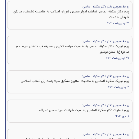
روابط عمومی دفتر دکتر سکینه الماسی:
پیام دکتر سکینه الماسی نماینده ادوار مجلس شورای اسلامی به مناسبت نخستین سالگرد
شهدای خدمت
31 اردیبهشت 1404
روابط عمومی دفتر دکتر سکینه الماسی:
پیام تبریک دکتر سکینه الماسی به مناسبت مراسم تکریم و معارفه فرماندهان سپاه امام
صادق(ع) استان بوشهر
30 اردیبهشت 1404
روابط عمومی دفتر دکتر سکینه الماسی:
پیام تبریک سکینه الماسی به مناسبت سالروز تشکیل سپاه پاسداران انقلاب اسلامی
2 اردیبهشت 1404
روابط عمومی دفتر دکتر سکینه الماسی:
پيام تسلیت دکتر سکینه الماسی بمناسبت شهادت سید حسن نصرالله
8 مهر 1403
روابط عمومی دفتر دکتر سکینه الماسی: