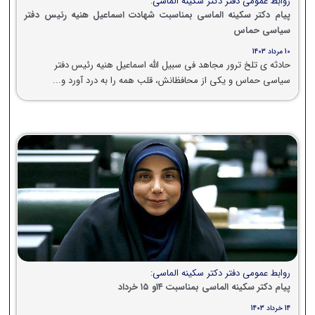
روابط عمومی دفتر دکتر سکینه الماسی:
پیام دکتر سکینه الماسی بمناسبت شهادت اسماعیل هنیه رئیس دفتر
سیاسی حماس
10 مرداد 1403
حادثه ی تلخ ترور مجاهد فی سبیل الله اسماعیل هنیه رئیس دفتر
سیاسی حماس و یکی از محافظانش، قلب همه را به درد آورد و...
روابط عمومی دفتر دکتر سکینه الماسی:
پیام دکتر سکینه الماسی بمناسبت ۱۴و ۱۵ خرداد
14 خرداد 1403