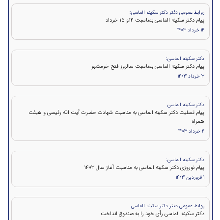
روابط عمومی دفتر دکتر سکینه الماسی:
پيام دكتر سکینه الماسی بمناسبت ۱۴و ۱۵ خرداد
14 خرداد 1403
دکتر سکینه الماسی:
پیام دکتر سکینه الماسی بمناسبت سالروز فتح خرمشهر
3 خرداد 1403
دکتر سکینه الماسی
پیام تسلیت دکتر سکینه الماسی به مناسبت شهادت حضرت آیت الله رئیسی و هیئت
همراه
2 خرداد 1403
دکتر سکینه الماسی:
پیام نوروزی دکتر سکینه الماسی به مناسبت آغاز سال 1403
1 فروردین 1403
روابط عمومی دفتر دکتر سکینه الماسی
دکتر سکینه الماسی رأی خود را به صندوق انداخت