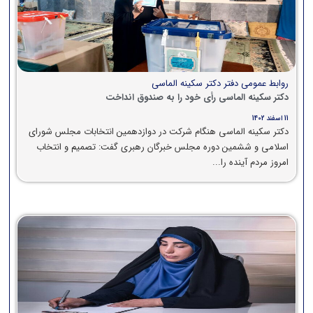
روابط عمومی دفتر دکتر سکینه الماسی
دکتر سکینه الماسی رأی خود را به صندوق انداخت
11 اسفند 1402
دکتر سکینه الماسی هنگام شرکت در دوازدهمین انتخابات مجلس شورای
اسلامی و ششمین دوره مجلس خبرگان رهبری گفت: تصمیم و انتخاب
امروز مردم آینده را...