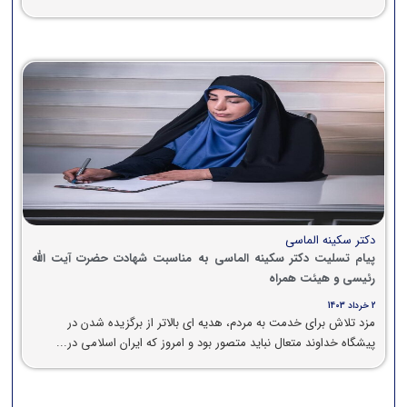
دکتر سکینه الماسی
پیام تسلیت دکتر سکینه الماسی به مناسبت شهادت حضرت آیت الله
رئیسی و هیئت همراه
2 خرداد 1403
مزد تلاش برای خدمت به مردم، هدیه ای بالاتر از برگزیده شدن در
پيشگاه خداوند متعال نباید متصور بود و امروز که ایران اسلامی در...