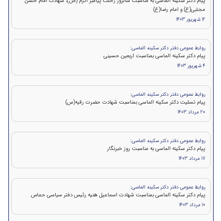
پیام دکتر سکینه الماسی به مناسبت سالروز رحلت پیامبر اکرم (ص)، شهادت امام حسن
مجتبی(ع) و امام رضا(ع)
12 شهریور 1403
روابط عمومی دفتر دکتر سکینه الماسی:
پیام دکتر سکینه الماسی بمناسبت اربعین حسینی
4 شهریور 1403
روابط عمومی دفتر دکتر سکینه الماسی:
پیام تسلیت دکتر سکینه الماسی بمناسبت شهادت حضرت رقیه(س)
20 مرداد 1403
روابط عمومی دفتر دکتر سکینه الماسی:
پیام دکتر سکینه الماسی به مناسبت روز خبرنگار
17 مرداد 1403
روابط عمومی دفتر دکتر سکینه الماسی:
پيام دكتر سكينه الماسی بمناسبت شهادت اسماعیل هنیه رئیس دفتر سیاسی حماس
10 مرداد 1403