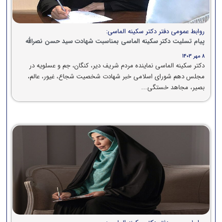
روابط عمومی دفتر دکتر سکینه الماسی:
پیام تسلیت دکتر سکینه الماسی بمناسبت شهادت سید حسن نصرالله
8 مهر 1403
دکتر سکینه الماسی نماینده مردم شریف دیر، کنگان، جم و عسلویه در
مجلس دهم شورای اسلامی خبر شهادت شخصیت شجاع، غیور، عالم،
بصیر، مجاهد خستگی...