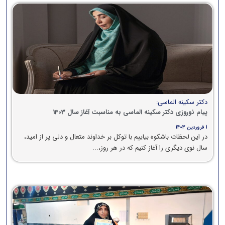
دکتر سکینه الماسی:
پیام نوروزی دکتر سکینه الماسی به مناسبت آغاز سال 1403
1 فروردین 1403
در این لحظات باشکوه بیاییم با توکل بر خداوند متعال و دلی پر از امید،
سال نوی دیگری را آغاز کنیم که در هر روز،...