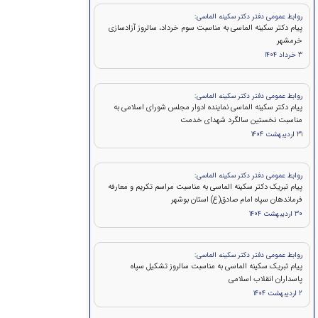
روابط عمومی دفتر دکتر سکینه الماسی:
پیام دکتر سکینه الماسی به مناسبت سوم خرداد، سالروز آزادسازی
خرمشهر
3 خرداد 1404
روابط عمومی دفتر دکتر سکینه الماسی:
پیام دکتر سکینه الماسی نماینده ادوار مجلس شورای اسلامی به
مناسبت نخستین سالگرد شهدای خدمت
31 اردیبهشت 1404
روابط عمومی دفتر دکتر سکینه الماسی:
پیام تبریک دکتر سکینه الماسی به مناسبت مراسم تکریم و معارفه
فرماندهان سپاه امام صادق(ع) استان بوشهر
30 اردیبهشت 1404
روابط عمومی دفتر دکتر سکینه الماسی:
پیام تبریک سکینه الماسی به مناسبت سالروز تشکیل سپاه
پاسداران انقلاب اسلامی
2 اردیبهشت 1404