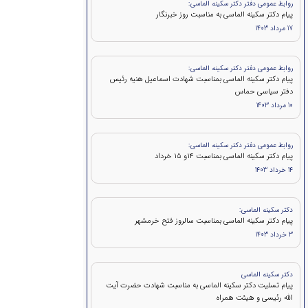
روابط عمومی دفتر دکتر سکینه الماسی:
پیام دکتر سکینه الماسی به مناسبت روز خبرنگار
17 مرداد 1403
روابط عمومی دفتر دکتر سکینه الماسی:
پيام دكتر سكينه الماسی بمناسبت شهادت اسماعیل هنیه رئیس
دفتر سیاسی حماس
10 مرداد 1403
روابط عمومی دفتر دکتر سکینه الماسی:
پيام دكتر سکینه الماسی بمناسبت ۱۴و ۱۵ خرداد
14 خرداد 1403
دکتر سکینه الماسی:
پیام دکتر سکینه الماسی بمناسبت سالروز فتح خرمشهر
3 خرداد 1403
دکتر سکینه الماسی
پیام تسلیت دکتر سکینه الماسی به مناسبت شهادت حضرت آیت
الله رئیسی و هیئت همراه