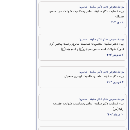
روابط عمومی دفتر دکتر سکینه الماسی:
پيام تسلیت دکتر سکینه الماسی بمناسبت شهادت سید حسن
نصرالله
8 مهر 1403
روابط عمومی دفتر دکتر سکینه الماسی:
پیام دکتر سکینه الماسی به مناسبت سالروز رحلت پیامبر اکرم
(ص)، شهادت امام حسن مجتبی(ع) و امام رضا(ع)
12 شهریور 1403
روابط عمومی دفتر دکتر سکینه الماسی:
پیام دکتر سکینه الماسی بمناسبت اربعین حسینی
4 شهریور 1403
روابط عمومی دفتر دکتر سکینه الماسی:
پیام تسلیت دکتر سکینه الماسی بمناسبت شهادت حضرت
رقیه(س)
20 مرداد 1403