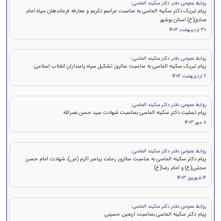
روابط عمومی دفتر دکتر سکینه الماسی:
پیام تبریک دکتر سکینه الماسی به مناسبت مراسم تکریم و معارفه فرماندهان سپاه امام
صادق(ع) استان بوشهر
30 اردیبهشت 1404
روابط عمومی دفتر دکتر سکینه الماسی:
پیام تبریک سکینه الماسی به مناسبت سالروز تشکیل سپاه پاسداران انقلاب اسلامی
2 اردیبهشت 1404
روابط عمومی دفتر دکتر سکینه الماسی:
پيام تسلیت دکتر سکینه الماسی بمناسبت شهادت سید حسن نصرالله
8 مهر 1403
روابط عمومی دفتر دکتر سکینه الماسی:
پیام دکتر سکینه الماسی به مناسبت سالروز رحلت پیامبر اکرم (ص)، شهادت امام حسن
مجتبی(ع) و امام رضا(ع)
12 شهریور 1403
روابط عمومی دفتر دکتر سکینه الماسی:
پیام دکتر سکینه الماسی بمناسبت اربعین حسینی