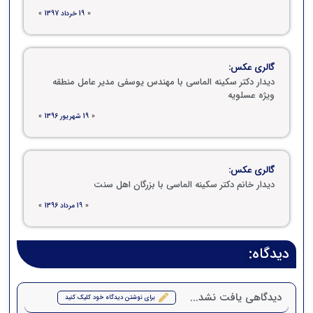
«
19 خرداد 1397
»
گالری عکس:
دیدار دکتر سکینه الماسی با مهندس یوسفی مدیر عامل منطقه
ویژه عسلویه
«
19 شهریور 1396
»
گالری عکس:
دیدار خانم دکتر سکینه الماسی با بزرگان اهل سنت
«
19 مرداد 1396
»
دیدگاه:
دیدگاهی یافت نشد...
برای نوشتن دیدگاه خود کلیک کنید