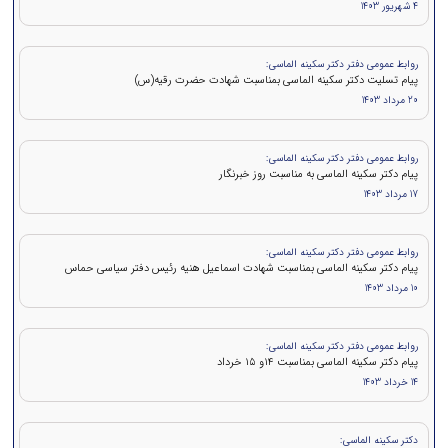
4 شهریور 1403
روابط عمومی دفتر دکتر سکینه الماسی:
پیام تسلیت دکتر سکینه الماسی بمناسبت شهادت حضرت رقیه(س)
20 مرداد 1403
روابط عمومی دفتر دکتر سکینه الماسی:
پیام دکتر سکینه الماسی به مناسبت روز خبرنگار
17 مرداد 1403
روابط عمومی دفتر دکتر سکینه الماسی:
پيام دكتر سكينه الماسی بمناسبت شهادت اسماعیل هنیه رئیس دفتر سیاسی حماس
10 مرداد 1403
روابط عمومی دفتر دکتر سکینه الماسی:
پيام دكتر سکینه الماسی بمناسبت ۱۴و ۱۵ خرداد
14 خرداد 1403
دکتر سکینه الماسی: