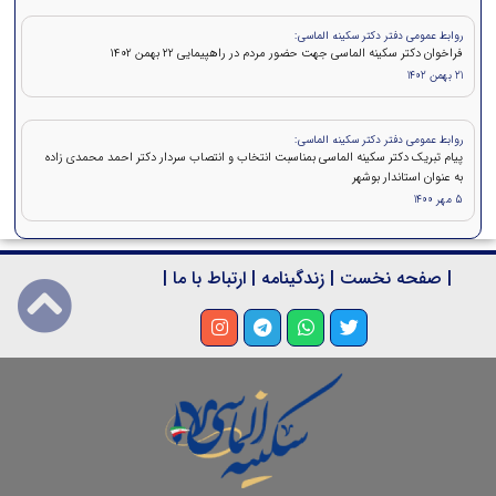
روابط عمومی دفتر دکتر سکینه الماسی:
فراخوان دکتر سکینه الماسی جهت حضور مردم در راهپیمایی ۲۲ بهمن 1402
21 بهمن 1402
روابط عمومی دفتر دکتر سکینه الماسی:
پیام تبریک دکتر سکینه الماسی بمناسبت انتخاب و انتصاب سردار دکتر احمد محمدی زاده
به عنوان استاندار بوشهر
5 مهر 1400
|
صفحه نخست
|
زندگینامه
|
ارتباط با ما
|