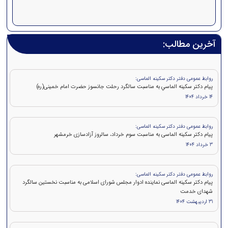
آخرین مطالب:
روابط عمومی دفتر دکتر سکینه الماسی:
پيام دکتر سكينه الماسي به مناسبت سالگرد رحلت جانسوز حضرت امام خمينی(ره)
14 خرداد 1404
روابط عمومی دفتر دکتر سکینه الماسی:
پیام دکتر سکینه الماسی به مناسبت سوم خرداد، سالروز آزادسازی خرمشهر
3 خرداد 1404
روابط عمومی دفتر دکتر سکینه الماسی:
پیام دکتر سکینه الماسی نماینده ادوار مجلس شورای اسلامی به مناسبت نخستین سالگرد
شهدای خدمت
31 اردیبهشت 1404