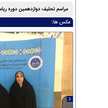
مراسم تحلیف دوازدهمین دوره ریا
عکس ها: