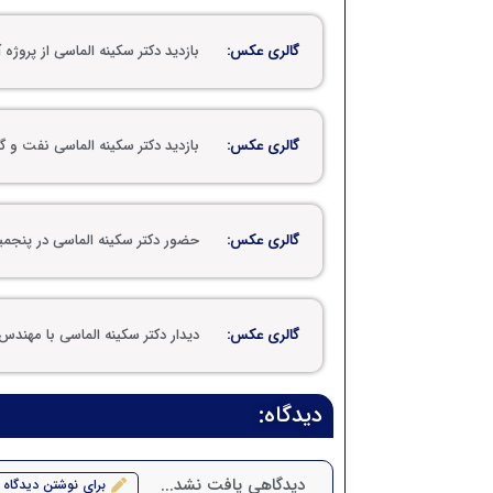
گالری عکس:
بازدید دکتر سکینه الماسی از پروژ
گالری عکس:
بازدید دکتر سکینه الماسی نفت و گ
گالری عکس:
حضور دکتر سکینه الماسی در پنجم
گالری عکس:
دیدار دکتر سکینه الماسی با مهند
دیدگاه:
دیدگاهی یافت نشد...
برای نوشتن دیدگاه 