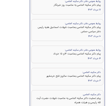
روابط عمومی دفتر دکتر سکینه الماسی:
پیام دکتر سکینه الماسی به مناسبت روز خبرنگار
17 مرداد 1403
روابط عمومی دفتر دکتر سکینه الماسی:
پيام دكتر سكينه الماسی بمناسبت شهادت اسماعیل هنیه رئیس
دفتر سیاسی حماس
10 مرداد 1403
روابط عمومی دفتر دکتر سکینه الماسی:
پيام دكتر سکینه الماسی بمناسبت ۱۴و ۱۵ خرداد
14 خرداد 1403
دکتر سکینه الماسی:
پیام دکتر سکینه الماسی بمناسبت سالروز فتح خرمشهر
3 خرداد 1403
دکتر سکینه الماسی
پیام تسلیت دکتر سکینه الماسی به مناسبت شهادت حضرت آیت
الله رئیسی و هیئت همراه