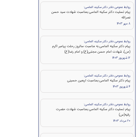
روابط عمومی دفتر دکتر سکینه الماسی:
پيام تسلیت دکتر سکینه الماسی بمناسبت شهادت سید حسن
نصرالله
8 مهر 1403
روابط عمومی دفتر دکتر سکینه الماسی:
پیام دکتر سکینه الماسی به مناسبت سالروز رحلت پیامبر اکرم
(ص)، شهادت امام حسن مجتبی(ع) و امام رضا(ع)
12 شهریور 1403
روابط عمومی دفتر دکتر سکینه الماسی:
پیام دکتر سکینه الماسی بمناسبت اربعین حسینی
4 شهریور 1403
روابط عمومی دفتر دکتر سکینه الماسی:
پیام تسلیت دکتر سکینه الماسی بمناسبت شهادت حضرت
رقیه(س)
20 مرداد 1403