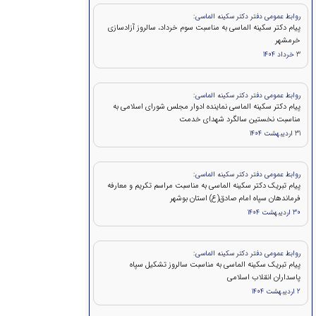
روابط عمومی دفتر دکتر سکینه الماسی:
پیام دکتر سکینه الماسی به مناسبت سوم خرداد، سالروز آزادسازی
خرمشهر
3 خرداد 1404
روابط عمومی دفتر دکتر سکینه الماسی:
پیام دکتر سکینه الماسی نماینده ادوار مجلس شورای اسلامی به
مناسبت نخستین سالگرد شهدای خدمت
31 اردیبهشت 1404
روابط عمومی دفتر دکتر سکینه الماسی:
پیام تبریک دکتر سکینه الماسی به مناسبت مراسم تکریم و معارفه
فرماندهان سپاه امام صادق(ع) استان بوشهر
30 اردیبهشت 1404
روابط عمومی دفتر دکتر سکینه الماسی:
پیام تبریک سکینه الماسی به مناسبت سالروز تشکیل سپاه
پاسداران انقلاب اسلامی
2 اردیبهشت 1404