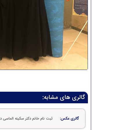
گالری های مشابه:
گالری عکس:
ثبت نام خانم دکتر سکینه الماسی 