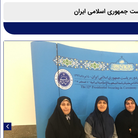
ست جمهوری اسلامی ایران