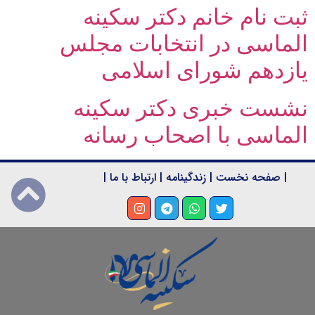
ثبت نام خانم دکتر سکینه
الماسی در انتخابات مجلس
یازدهم شورای اسلامی
نشست خبری دکتر سکینه
الماسی با اصحاب رسانه
|
صفحه نخست
|
زندگینامه
|
ارتباط با ما
|