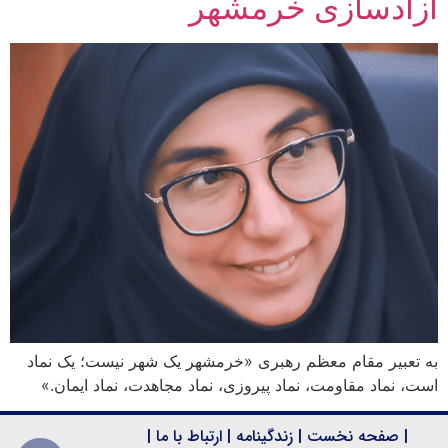
آزادسازی خرمشهر
به تعبیر مقام معظم رهبری «خرمشهر یک شهر نیست؛ یک نماد
است، نماد مقاومت، نماد پیروزی، نماد مجاهدت، نماد ایمان.»
|
صفحه نخست
|
زندگینامه
|
ارتباط با ما
|