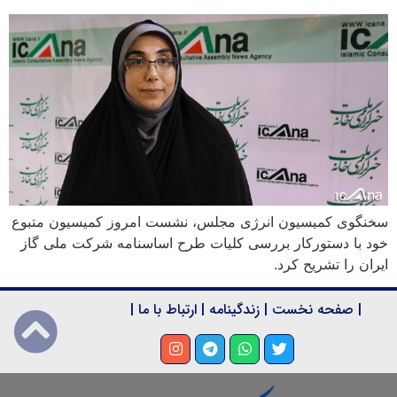
سخنگوی کمیسیون انرژی مجلس، نشست امروز کمیسیون متبوع
خود با دستورکار بررسی کلیات طرح اساسنامه شرکت ملی گاز
ایران را تشریح کرد.
|
صفحه نخست
|
زندگینامه
|
ارتباط با ما
|