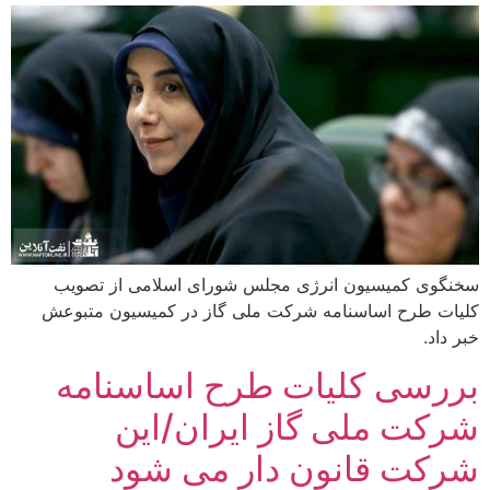
سخنگوی کمیسیون انرژی مجلس شورای اسلامی از تصویب
کلیات طرح اساسنامه شرکت ملی گاز در کمیسیون متبوعش
خبر داد.
بررسی کلیات طرح اساسنامه
شرکت ملی گاز ایران/این
شرکت قانون دار می شود