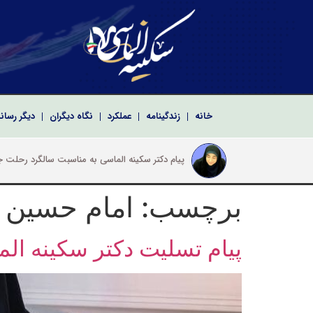
خانه
زندگینامه
عملکرد
نگاه دیگران
دیگر رسان
پیام دک
پیام تبریک سکینه الماسی به مناسبت سالروز تشکیل
پیام دکتر سکینه الماسی نماینده ادوار مجلس شو
پیام تبریک دکتر سکینه الماسی به مناسبت مراسم ت
برچسب:
امام حسین 
پیام تسلیت دکتر سکینه 