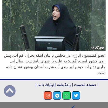
عضو کمیسیون انرژی در مجلس با بیان اینکه بحران کم آب، پیش
روی کشور است، گفت: به علت بارشهای نامناسب، سال آبی
جاری تأثیرات خود را بر روی آب شرب استان بوشهر نشان داده
است.
|
صفحه نخست
|
زندگینامه
|
ارتباط با ما
|