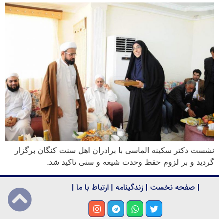
نشست دکتر سکینه الماسی با برادران اهل سنت کنگان برگزار
گردید و بر لزوم حفظ وحدت شیعه و سنی تاکید شد.
|
صفحه نخست
|
زندگینامه
|
ارتباط با ما
|