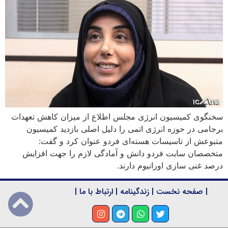
سخنگوی کمیسیون انرژی مجلس اطلاع از میزان کاهش تعهدات
برجامی در حوزه انرژی اتمی را دلیل اصلی بازدید کمیسیون
متبوعش از تاسیسات هسته‌ای فردو عنوان کرد و گفت:
متخصصان سایت فردو دانش و آمادگی لازم را جهت افزایش
درصد غنی سازی اورانیوم دارند.
|
صفحه نخست
|
زندگینامه
|
ارتباط با ما
|