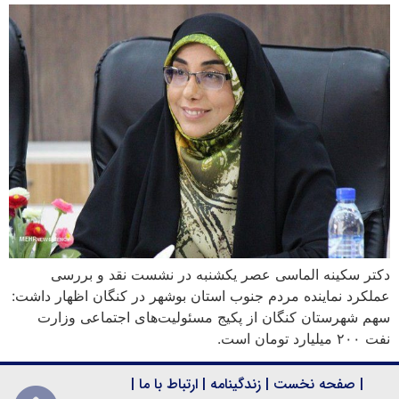
دکتر سکینه الماسی عصر یکشنبه در نشست نقد و بررسی
عملکرد نماینده مردم جنوب استان بوشهر در کنگان اظهار داشت:
سهم شهرستان کنگان از پکیج مسئولیت‌های اجتماعی وزارت
نفت ٢٠٠ میلیارد تومان است.
|
صفحه نخست
|
زندگینامه
|
ارتباط با ما
|