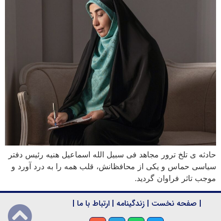
حادثه ی تلخ ترور مجاهد فی سبیل الله اسماعیل هنیه رئیس دفتر
سیاسی حماس و یکی از محافظانش، قلب همه را به درد آورد و
موجب تاثر فراوان گردید.
|
صفحه نخست
|
زندگینامه
|
ارتباط با ما
|