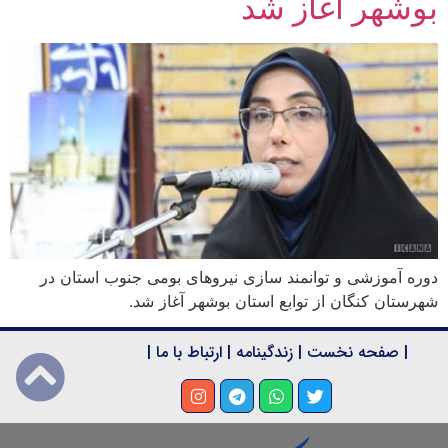
بوشهر آغاز شد
دوره آموزشی و توانمند سازی نیروهای بومی جنوب استان در
شهرستان کنگان از توابع استان بوشهر آغاز شد.
|
صفحه نخست
|
زندگینامه
|
ارتباط با ما
|