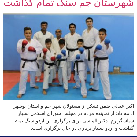
شهرستان جم سنگ تمام گذاشت
اکبر عبدلی ضمن تشکر از مسئولان شهر جم و استان بوشهر
ادامه داد: از نماینده مردم در مجلس شورای اسلامی بسیار
سپاسگزارم، دکتر الماسی برای برگزاری این اردو سنگ تمام
گذاشت و اردو بسیار پرباری در حال برگزاری است.