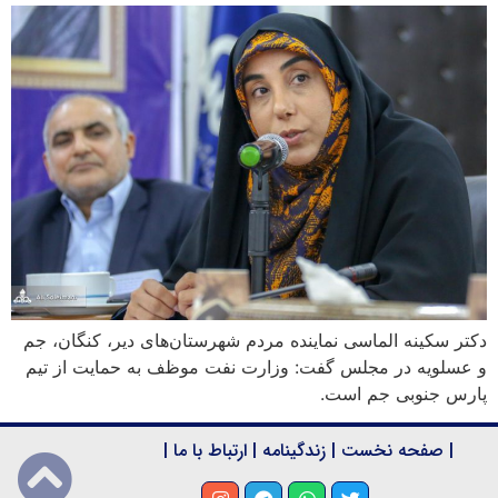
دکتر سکینه الماسی نماینده مردم شهرستان‌های دیر، کنگان، جم
و عسلویه در مجلس گفت: وزارت نفت موظف به حمایت از تیم
پارس جنوبی جم است.
|
صفحه نخست
|
زندگینامه
|
ارتباط با ما
|