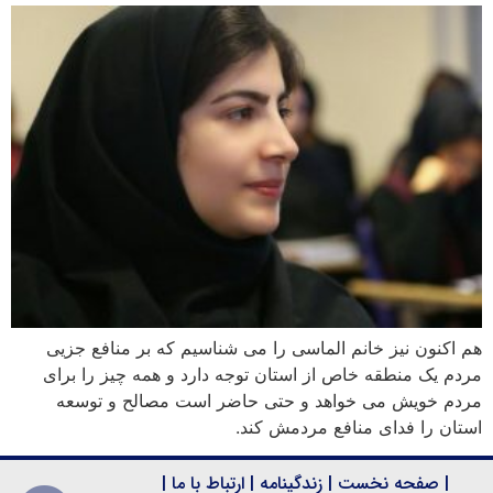
هم اکنون نیز خانم الماسی را می شناسیم که بر منافع جزیی
مردم یک منطقه خاص از استان توجه دارد و همه چیز را برای
مردم خویش می خواهد و حتی حاضر است مصالح و توسعه
استان را فدای منافع مردمش کند.
|
صفحه نخست
|
زندگینامه
|
ارتباط با ما
|