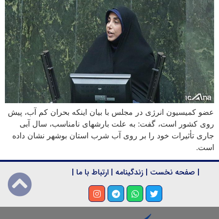
عضو کمیسیون انرژی در مجلس با بیان اینکه بحران کم آب، پیش
روی کشور است، گفت: به علت بارشهای نامناسب، سال آبی
جاری تأثیرات خود را بر روی آب شرب استان بوشهر نشان داده
است.
|
صفحه نخست
|
زندگینامه
|
ارتباط با ما
|