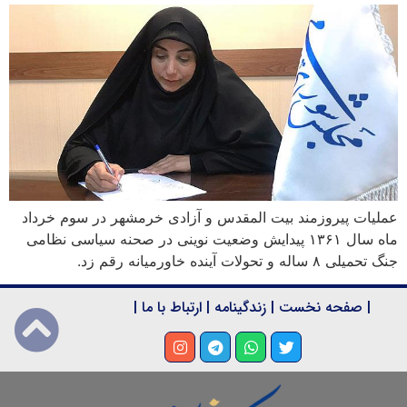
عملیات پیروزمند بیت المقدس و آزادی خرمشهر در سوم خرداد
ماه سال ۱۳۶۱ پیدایش وضعیت نوینی در صحنه سیاسی نظامی
جنگ تحمیلی ۸ ساله و تحولات آینده خاورمیانه رقم زد.
|
صفحه نخست
|
زندگینامه
|
ارتباط با ما
|