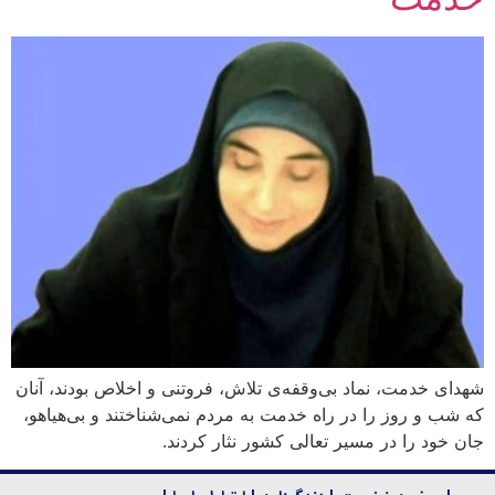
شهدای خدمت، نماد بی‌وقفه‌ی تلاش، فروتنی و اخلاص بودند، آنان
که شب و روز را در راه خدمت به مردم نمی‌شناختند و بی‌هیاهو،
جان خود را در مسیر تعالی کشور نثار کردند.