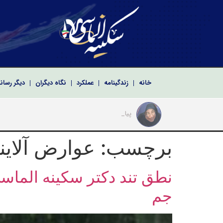
خانه
زندگینامه
عملکرد
نگاه دیگران
دیگر رسان
پیام دکتر سکینه
پیام تبریک سکینه الماسی به مناسبت سالروز تشکیل
پیام دکتر سکینه الماسی نماینده ادوار مجلس شو
پیام تبریک دکتر سکینه الماسی به مناسبت مراسم ت
برچسب:
عوارض آلاین
نطق تند دکتر سکینه الماس
جم