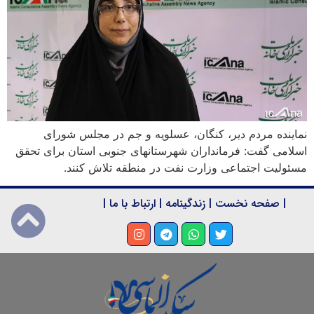
نماینده مردم دیر، کنگان، عسلویه و جم در مجلس شورای
اسلامی گفت: فرمانداران شهرستانهای جنوبی استان برای تحقق
مسئولیت اجتماعی وزارت نفت در منطقه تلاش کنند.
|
صفحه نخست
|
زندگینامه
|
ارتباط با ما
|