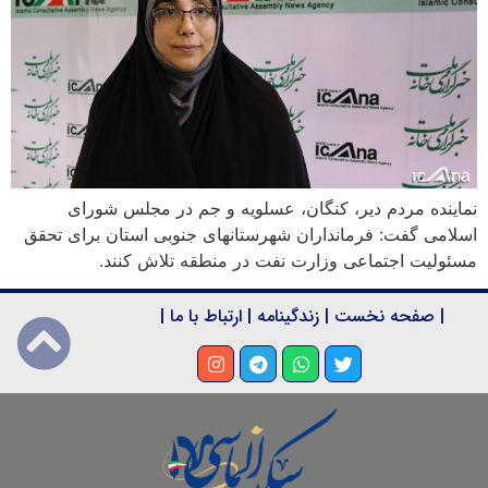
نماینده مردم دیر، کنگان، عسلویه و جم در مجلس شورای
اسلامی گفت: فرمانداران شهرستانهای جنوبی استان برای تحقق
مسئولیت اجتماعی وزارت نفت در منطقه تلاش کنند.
|
صفحه نخست
|
زندگینامه
|
ارتباط با ما
|