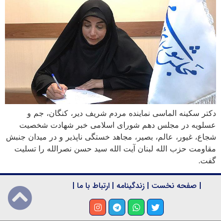
دکتر سکینه الماسی نماینده مردم شریف دیر، کنگان، جم و
عسلویه در مجلس دهم شورای اسلامی خبر شهادت شخصیت
شجاع، غیور، عالم، بصیر، مجاهد خستگی ناپذیر و در میدان جنبش
مقاومت حزب الله لبنان آیت الله سید حسن نصرالله را تسلیت
گفت.
|
صفحه نخست
|
زندگینامه
|
ارتباط با ما
|