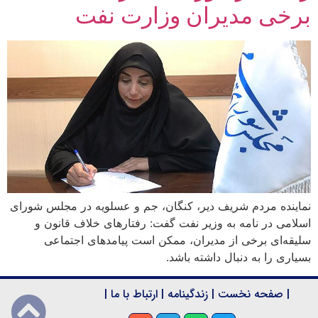
برخی مدیران وزارت نفت
نماینده مردم شریف دیر، کنگان، جم و عسلویه در مجلس شورای
اسلامی در نامه به وزیر نفت گفت: رفتارهای خلاف قانون و
سلیقه‌ای برخی از مدیران، ممکن است پیامدهای اجتماعی
بسیاری را به دنبال داشته باشد.
|
صفحه نخست
|
زندگینامه
|
ارتباط با ما
|