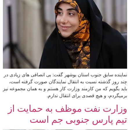
نماینده سابق جنوب استان بوشهر گفت: بی انصافی های زیادی در
چند روز گذشته نسبت به انتقال نمایندگان صورت گرفته است،
باید بگویم که من کارمند وزارت کار هستم و به همان مجموعه نیز
برمیگردم، و هیچ قصدی برای انتقال ندارم.
وزارت نفت موظف به حمایت از
تیم پارس جنوبی جم است