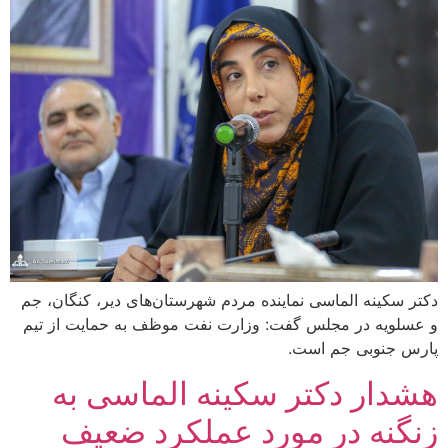
دکتر سکینه الماسی نماینده مردم شهرستان‌های دیر، کنگان، جم
و عسلویه در مجلس گفت: وزارت نفت موظف به حمایت از تیم
پارس جنوبی جم است.
هشدار دکتر سکینه الماسی به
زنگنه در مورد عملکرد ضعیف