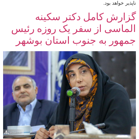
‌ناپذیر خواهد بود.
گزارش کامل دکتر سکینه
الماسی از سفر یک روزه رئیس
جمهور به جنوب استان بوشهر