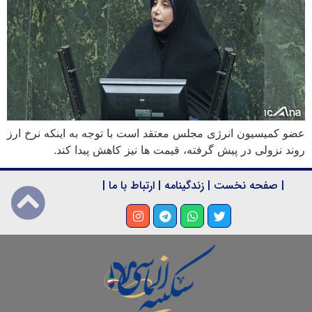
عضو کمیسیون انرژی مجلس معتقد است با توجه به اینکه نرخ ارز
روند نزولی در پیش گرفته، قیمت ها نیز کاهش پیدا کند.
|
صفحه نخست
|
زندگینامه
|
ارتباط با ما
|