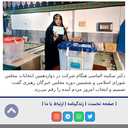
دکتر سکینه الماسی هنگام شرکت در دوازدهمین انتخابات مجلس
شورای اسلامی و ششمین دوره مجلس خبرگان رهبری گفت:
تصمیم و انتخاب امروز مردم آینده را رقم می‌زند.
|
صفحه نخست
|
زندگینامه
|
ارتباط با ما
|