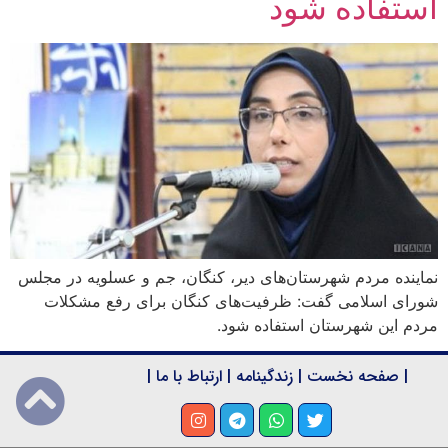
استفاده شود
نماینده مردم شهرستان‌های دیر، کنگان، جم و عسلویه در مجلس
شورای اسلامی گفت: ظرفیت‌های کنگان برای رفع مشکلات
مردم این شهرستان استفاده شود.
|
صفحه نخست
|
زندگینامه
|
ارتباط با ما
|