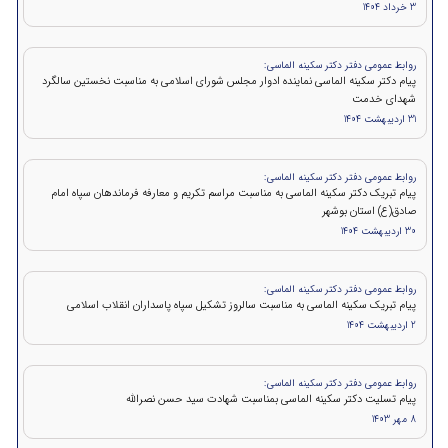
3 خرداد 1404
روابط عمومی دفتر دکتر سکینه الماسی:
پیام دکتر سکینه الماسی نماینده ادوار مجلس شورای اسلامی به مناسبت نخستین سالگرد
شهدای خدمت
31 اردیبهشت 1404
روابط عمومی دفتر دکتر سکینه الماسی:
پیام تبریک دکتر سکینه الماسی به مناسبت مراسم تکریم و معارفه فرماندهان سپاه امام
صادق(ع) استان بوشهر
30 اردیبهشت 1404
روابط عمومی دفتر دکتر سکینه الماسی:
پیام تبریک سکینه الماسی به مناسبت سالروز تشکیل سپاه پاسداران انقلاب اسلامی
2 اردیبهشت 1404
روابط عمومی دفتر دکتر سکینه الماسی:
پيام تسلیت دکتر سکینه الماسی بمناسبت شهادت سید حسن نصرالله
8 مهر 1403