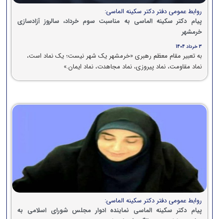
روابط عمومی دفتر دکتر سکینه الماسی:
پیام دکتر سکینه الماسی به مناسبت سوم خرداد، سالروز آزادسازی
خرمشهر
3 خرداد 1404
به تعبیر مقام معظم رهبری «خرمشهر یک شهر نیست؛ یک نماد است،
نماد مقاومت، نماد پیروزی، نماد مجاهدت، نماد ایمان.»
روابط عمومی دفتر دکتر سکینه الماسی:
پیام دکتر سکینه الماسی نماینده ادوار مجلس شورای اسلامی به