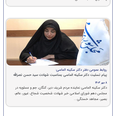
روابط عمومی دفتر دکتر سکینه الماسی:
پیام تسلیت دکتر سکینه الماسی بمناسبت شهادت سید حسن نصرالله
8 مهر 1403
دکتر سکینه الماسی نماینده مردم شریف دیر، کنگان، جم و عسلویه در
مجلس دهم شورای اسلامی خبر شهادت شخصیت شجاع، غیور، عالم،
بصیر، مجاهد خستگی...