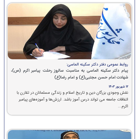
روابط عمومی دفتر دکتر سکینه الماسی:
پیام دکتر سکینه الماسی به مناسبت سالروز رحلت پیامبر اکرم (ص)،
شهادت امام حسن مجتبی(ع) و امام رضا(ع)
12 شهریور 1403
نقش وجودی بزرگان دین و تاریخ اسلام و زندگی مسلمانان در تقارن با
اتفاقات جامعه می تواند درس آموز باشد. ارزش‌ها و آموزه‌های پیامبر
اکرم...