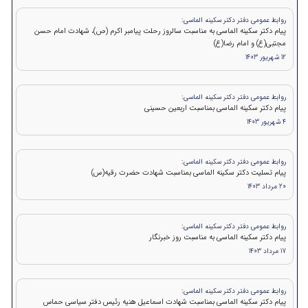
روابط عمومی دفتر دکتر سکینه الماسی:
پیام دکتر سکینه الماسی به مناسبت سالروز رحلت پیامبر اکرم (ص)، شهادت امام حسن
مجتبی(ع) و امام رضا(ع)
12 شهریور 1403
روابط عمومی دفتر دکتر سکینه الماسی:
پیام دکتر سکینه الماسی بمناسبت اربعین حسینی
4 شهریور 1403
روابط عمومی دفتر دکتر سکینه الماسی:
پیام تسلیت دکتر سکینه الماسی بمناسبت شهادت حضرت رقیه(س)
20 مرداد 1403
روابط عمومی دفتر دکتر سکینه الماسی:
پیام دکتر سکینه الماسی به مناسبت روز خبرنگار
17 مرداد 1403
روابط عمومی دفتر دکتر سکینه الماسی:
پيام دكتر سكينه الماسی بمناسبت شهادت اسماعیل هنیه رئیس دفتر سیاسی حماس