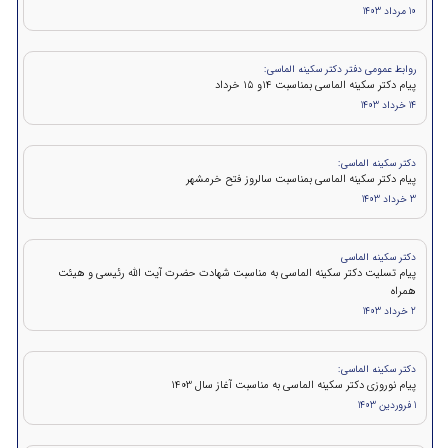
10 مرداد 1403
روابط عمومی دفتر دکتر سکینه الماسی:
پيام دكتر سکینه الماسی بمناسبت ۱۴و ۱۵ خرداد
14 خرداد 1403
دکتر سکینه الماسی:
پیام دکتر سکینه الماسی بمناسبت سالروز فتح خرمشهر
3 خرداد 1403
دکتر سکینه الماسی
پیام تسلیت دکتر سکینه الماسی به مناسبت شهادت حضرت آیت الله رئیسی و هیئت
همراه
2 خرداد 1403
دکتر سکینه الماسی:
پیام نوروزی دکتر سکینه الماسی به مناسبت آغاز سال 1403
1 فروردین 1403