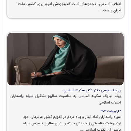
انقلاب اسلامى، مجموعه‌‏اى است که وجودش امروز براى کشور، ملت
ایران و همه...
روابط عمومی دفتر دکتر سکینه الماسی:
پیام تبریک سکینه الماسی به مناسبت سالروز تشکیل سپاه پاسداران
انقلاب اسلامی
2 اردیبهشت 1404
سپاه پاسداران نماد ایثار و پناه مردم در تقویم کشور عزیزمان، دوم
اردیبهشت مناسبتی زیبا نقش بسته و عنوان سالروز تاسیس سپاه
پاسداران انقلاب اسلامی،...