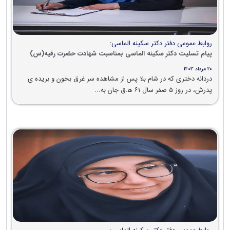
روابط عمومی دفتر دکتر سکینه الماسی:
پیام تسلیت دکتر سکینه الماسی بمناسبت شهادت حضرت رقیه(س)
20 مرداد 1403
دردانه دختری که در شام بلا پس از مشاهده سر غرق بخون و بریده ی
پدرش، در روز ۵ صفر سال ۶۱ ه‍.ق جان به...